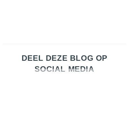
DEEL DEZE BLOG OP
SOCIAL MEDIA