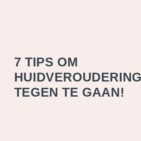
7 TIPS OM
HUIDVEROUDERIN
TEGEN TE GAAN!