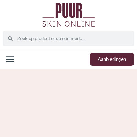
Aanbiedingen