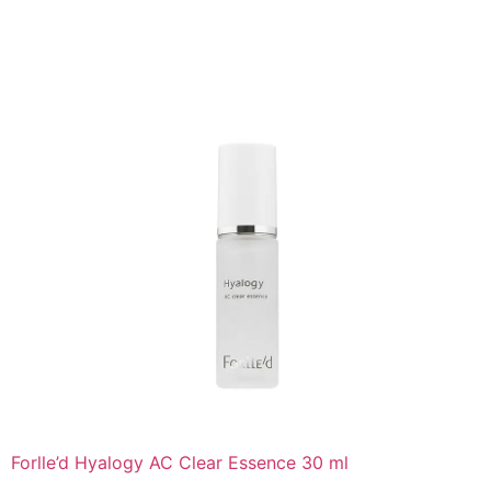
Kopen
Forlle’d Hyalogy AC Clear Essence 30 ml