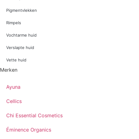
Pigmentvlekken
Rimpels
Vochtarme huid
Verslapte huid
Vette huid
Merken
Ayuna
Cellics
Chi Essential Cosmetics
Éminence Organics