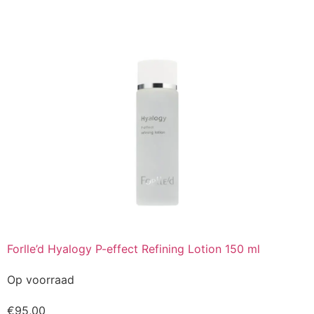
Forlle’d Hyalogy P-effect Refining Lotion 150 ml
Op voorraad
€
95,00