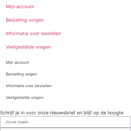
Mijn account
Bestelling volgen
Informatie over bestellen
Veelgestelde vragen
Mijn account
Bestelling volgen
Informatie over bestellen
Veelgestelde vragen
Schrijf je in voor onze nieuwsbrief en blijf op de hoogte