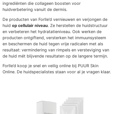
ingrediënten die collageen boosten voor
huidverbetering vanuit de dermis.
De producten van Forlle’d vernieuwen en verjongen de
huid
op cellulair niveau
. Ze herstellen de huidstructuur
en verbeteren het hydratatieniveau. Ook werken de
producten ontgiftend, versterken het immuunsysteem
en beschermen de huid tegen vrije radicalen met als
resultaat: vermindering van rimpels en versteviging van
de huid mét blijvende resultaten op de langere termijn.
Forlle’d koop je snel en veilig online bij PUUR Skin
Online. De huidspecialistes staan voor al je vragen klaar.