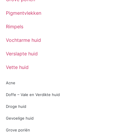
Pigmentvlekken
Rimpels
Vochtarme huid
Verslapte huid
Vette huid
Acne
Doffe – Vale en Verdikte huid
Droge huid
Gevoelige huid
Grove poriën