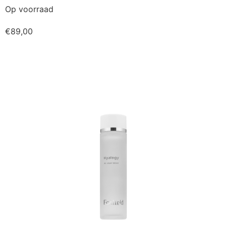
Op voorraad
€
89,00
Kopen