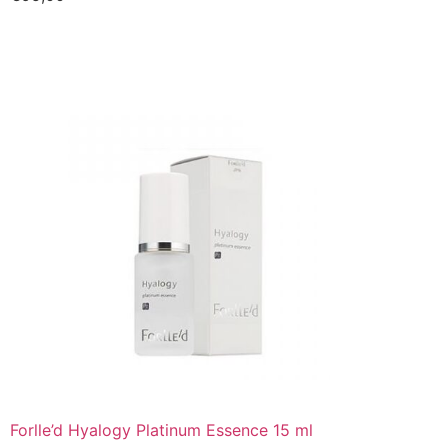
Kopen
Forlle’d Hyalogy Platinum Essence 15 ml