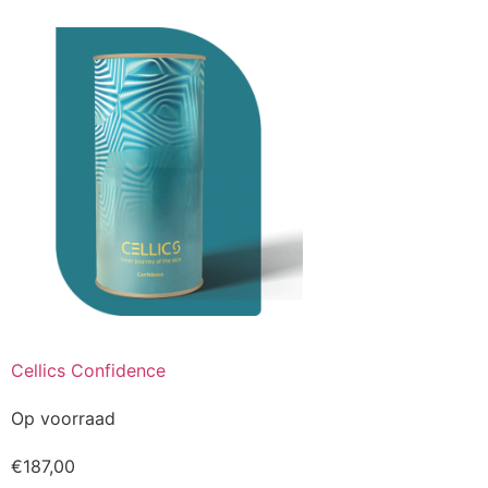
Cellics Confidence
Op voorraad
€
187,00