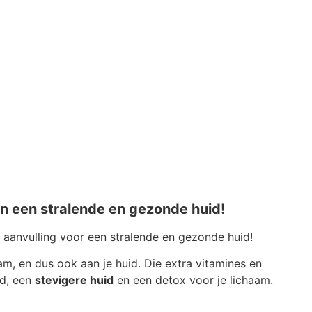
 een stralende en gezonde huid!
 aanvulling voor een stralende en gezonde huid!
m, en dus ook aan je huid. Die extra vitamines en
nd, een
stevigere huid
en een detox voor je lichaam.