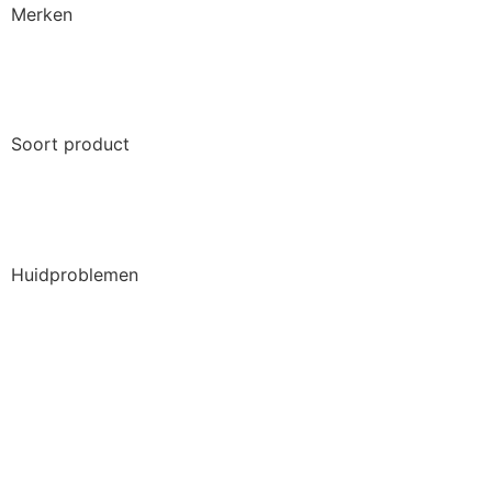
Merken
Soort product
Huidproblemen