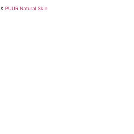
 &
PUUR Natural Skin