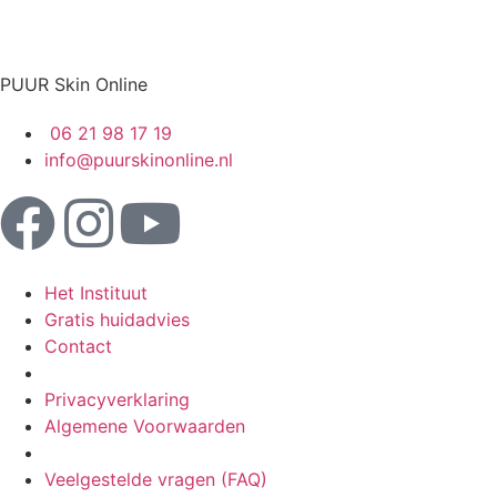
PUUR Skin Online
06 21 98 17 19
info@puurskinonline.nl
Het Instituut
Gratis huidadvies
Contact
Privacyverklaring
Algemene Voorwaarden
Veelgestelde vragen (FAQ)