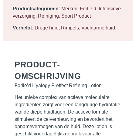
Productcategorieën:
Merken
,
Forlle’d
,
Intensieve
verzorging
,
Reiniging
,
Soort Product
Verhelpt:
Droge huid
,
Rimpels
,
Vochtarme huid
PRODUCT­
OMSCHRIJVING
Forlle’d Hyalogy P-effect Refining Lotion
Het unieke complex van actieve moleculaire
ingrediënten zorgt voor een langdurige hydratatie
van de diepe huidlagen. De actieve formule
stimuleert de celvernieuwing en bevordert het
opnamevermogen van de huid. Deze lotion is
geschikt voor dagelijks gebruik voor alle