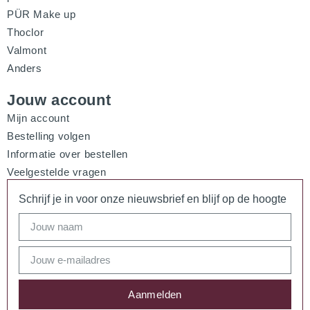
PÜR Make up
Thoclor
Valmont
Anders
Jouw account
Mijn account
Bestelling volgen
Informatie over bestellen
Veelgestelde vragen
Schrijf je in voor onze nieuwsbrief en blijf op de hoogte
Aanmelden