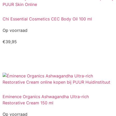
Chi Essential Cosmetics CEC Body Oil 100 ml
Op voorraad
€
39,95
Kopen
Eminence Organics Ashwagandha Ultra-rich
Restorative Cream 150 ml
Op voorraad