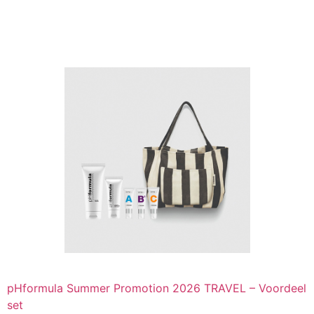
Kopen
pHformula Summer Promotion 2026 TRAVEL – Voordeel
set