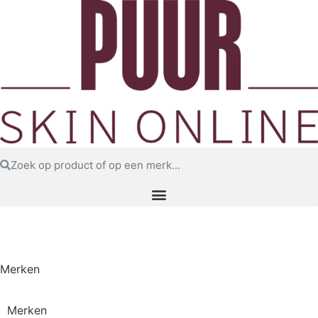
Aanbiedingen
Merken
Merken