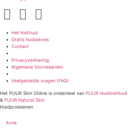
Het Instituut
Gratis huidadvies
Contact
Privacyverklaring
Algemene Voorwaarden
Veelgestelde vragen (FAQ)
Het PUUR Skin Online is onderdeel van
PUUR Huidinstituu
t
&
PUUR Natural Skin
Huidproblemen
Acne