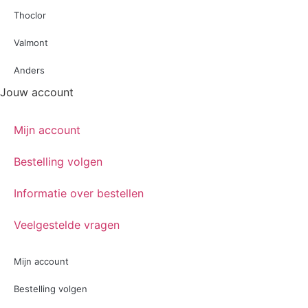
Thoclor
Valmont
Anders
Jouw account
Mijn account
Bestelling volgen
Informatie over bestellen
Veelgestelde vragen
Mijn account
Bestelling volgen