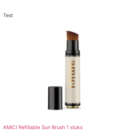
Test
AMICI Refillable Sun Brush 1 stuks