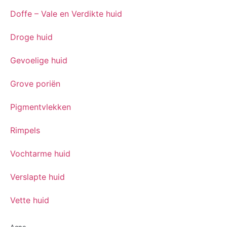
Doffe – Vale en Verdikte huid
Droge huid
Gevoelige huid
Grove poriën
Pigmentvlekken
Rimpels
Vochtarme huid
Verslapte huid
Vette huid