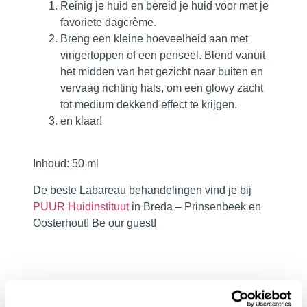
Reinig je huid en bereid je huid voor met je
favoriete dagcrème.
Breng een kleine hoeveelheid aan met
vingertoppen of een penseel. Blend vanuit
het midden van het gezicht naar buiten en
vervaag richting hals, om een glowy zacht
tot medium dekkend effect te krijgen.
en klaar!
Inhoud:
50 ml
De beste Labareau behandelingen vind je bij
PUUR Huidinstituut
in Breda – Prinsenbeek en
Oosterhout!
Be our guest!