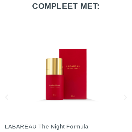
COMPLEET MET:
LABAREAU The Night Formula