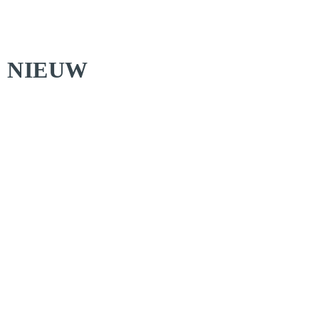
NIEUW