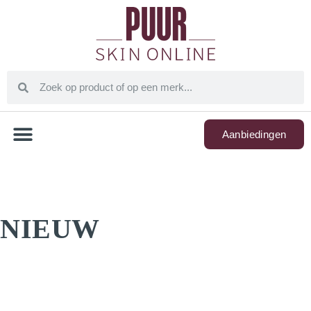
Aanbiedingen
NIEUW