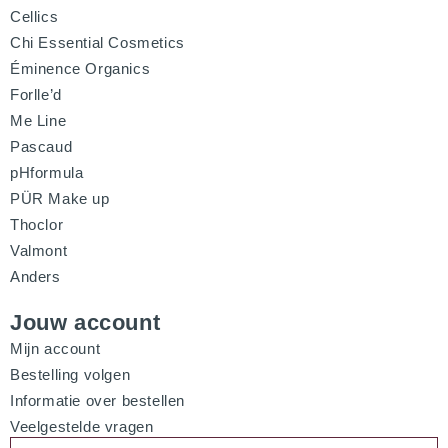
Cellics
Chi Essential Cosmetics
Éminence Organics
Forlle’d
Me Line
Pascaud
pHformula
PÜR Make up
Thoclor
Valmont
Anders
Jouw account
Mijn account
Bestelling volgen
Informatie over bestellen
Veelgestelde vragen