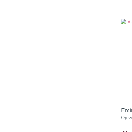
Emi
Op v