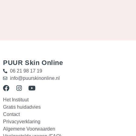
PUUR Skin Online
06 21 98 17 19
info@puurskinonline.nl
Het Instituut
Gratis huidadvies
Contact
Privacyverklaring
Algemene Voorwaarden