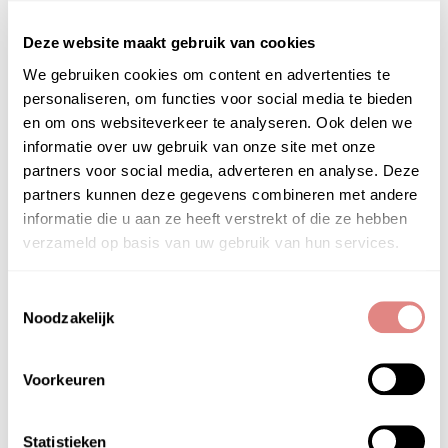
Deel deze blog op social media
Deze website maakt gebruik van cookies
We gebruiken cookies om content en advertenties te
personaliseren, om functies voor social media te bieden
en om ons websiteverkeer te analyseren. Ook delen we
Lees ook:
informatie over uw gebruik van onze site met onze
partners voor social media, adverteren en analyse. Deze
partners kunnen deze gegevens combineren met andere
informatie die u aan ze heeft verstrekt of die ze hebben
verzameld op basis van uw gebruik van hun services.
Toestemmingsselectie
Noodzakelijk
Voorkeuren
Statistieken