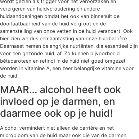
wordt gezien als trigger voor het veroorzaken en
verergeren van huidveroudering en andere
huidaandoeningen omdat het ook van binnenuit de
doorlaatbaarheid van de huid vergroot en de
samenstelling van onze vetten in de huid verandert. Ook
hier zien we dus een aantasting van onze huidbarrière.
Daarnaast nemen belangrijke nutriënten, die essentieel zijn
voor een gezonde huid, af. Zo kunnen bijvoorbeeld
bètacaroteen en retinol in de huid niet goed omgezet
worden in vitamine A, een zeer belangrijke vitamine voor
de huid.
MAAR… alcohol heeft ook
invloed op je darmen, en
daarmee ook op je huid!
Alcohol vermindert niet alleen de barrière en het
microbioom van de huid maar ook die van de darmen.