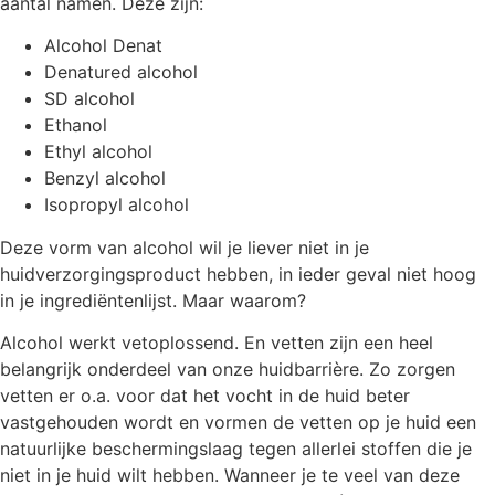
aantal namen. Deze zijn:
Alcohol Denat
Denatured alcohol
SD alcohol
Ethanol
Ethyl alcohol
Benzyl alcohol
Isopropyl alcohol
Deze vorm van alcohol wil je liever niet in je
huidverzorgingsproduct hebben, in ieder geval niet hoog
in je ingrediëntenlijst. Maar waarom?
Alcohol werkt vetoplossend. En vetten zijn een heel
belangrijk onderdeel van onze huidbarrière. Zo zorgen
vetten er o.a. voor dat het vocht in de huid beter
vastgehouden wordt en vormen de vetten op je huid een
natuurlijke beschermingslaag tegen allerlei stoffen die je
niet in je huid wilt hebben. Wanneer je te veel van deze