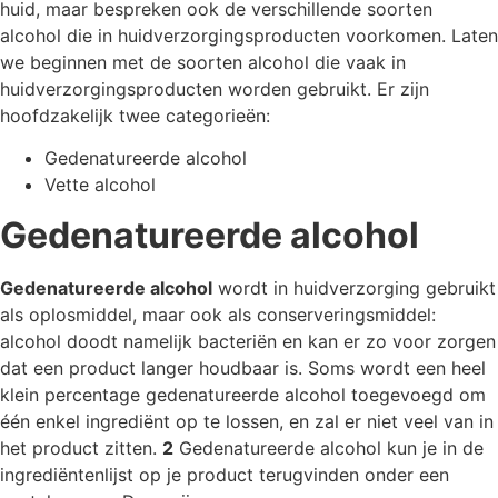
huid, maar bespreken ook de verschillende soorten
alcohol die in huidverzorgingsproducten voorkomen. Laten
we beginnen met de soorten alcohol die vaak in
huidverzorgingsproducten worden gebruikt. Er zijn
hoofdzakelijk twee categorieën:
Gedenatureerde alcohol
Vette alcohol
Gedenatureerde alcohol
Gedenatureerde alcohol
wordt in huidverzorging gebruikt
als oplosmiddel, maar ook als conserveringsmiddel:
alcohol doodt namelijk bacteriën en kan er zo voor zorgen
dat een product langer houdbaar is. Soms wordt een heel
klein percentage gedenatureerde alcohol toegevoegd om
één enkel ingrediënt op te lossen, en zal er niet veel van in
het product zitten.
2
Gedenatureerde alcohol kun je in de
ingrediëntenlijst op je product terugvinden onder een