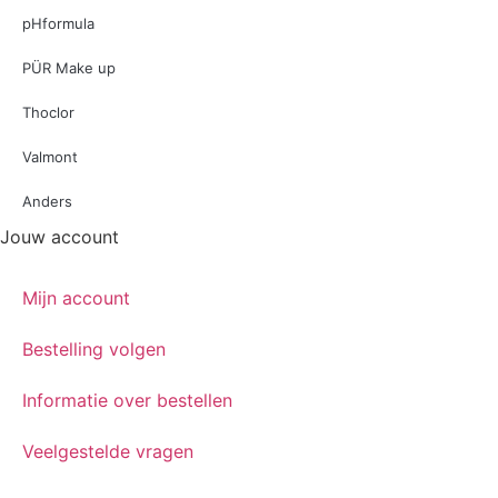
pHformula
PÜR Make up
Thoclor
Valmont
Anders
Jouw account
Mijn account
Bestelling volgen
Informatie over bestellen
Veelgestelde vragen