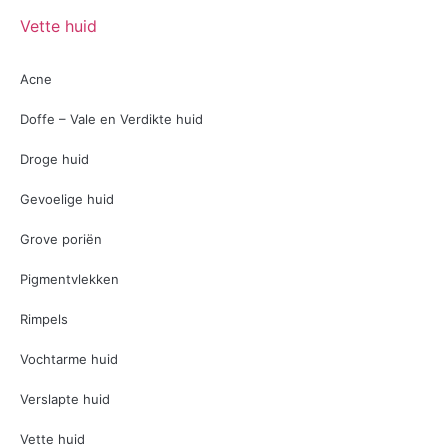
Vette huid
Acne
Doffe – Vale en Verdikte huid
Droge huid
Gevoelige huid
Grove poriën
Pigmentvlekken
Rimpels
Vochtarme huid
Verslapte huid
Vette huid