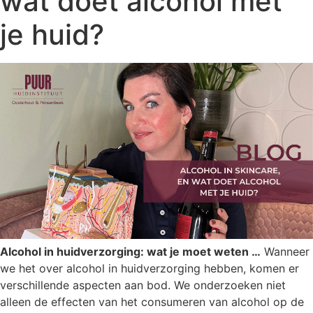
wat doet alcohol met
je huid?
Alcohol in huidverzorging: wat je moet weten …
Wanneer
we het over alcohol in huidverzorging hebben, komen er
verschillende aspecten aan bod. We onderzoeken niet
alleen de effecten van het consumeren van alcohol op de