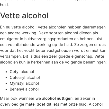
huid.
Vette alcohol
En nu vette alcohol: Vette alcoholen hebben daarentegen
een andere werking. Deze soorten alcohol dienen als
emulgator in huidverzorgingsproducten en hebben juist
een vochtbindende werking op de huid. Ze zorgen er dus
voor dat het vocht beter vastgehouden wordt en niet kan
verdampen. Dit is dus een zeer goede eigenschap. Vette
alcoholen kun je herkennen aan de volgende benamingen:
Cetyl alcohol
Cetearyl alcohol
Myristyl alcohol
Behenyl alcohol
Maar ook wanneer we
alcohol nuttige
n, en zeker in
overvloedige mate, doet dit iets met onze huid. Alcohol