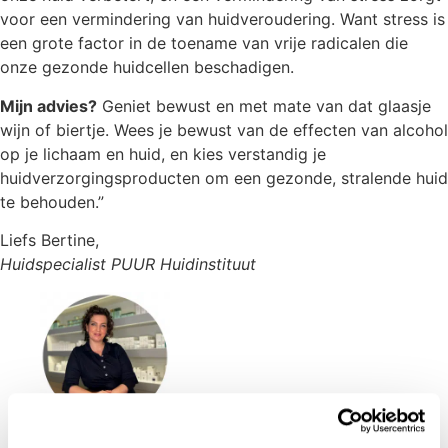
voor een vermindering van huidveroudering. Want stress is
een grote factor in de toename van vrije radicalen die
onze gezonde huidcellen beschadigen.
Mijn advies?
Geniet bewust en met mate van dat glaasje
wijn of biertje. Wees je bewust van de effecten van alcohol
op je lichaam en huid, en kies verstandig je
huidverzorgingsproducten om een gezonde, stralende huid
te behouden.”
Liefs Bertine,
Huidspecialist PUUR Huidinstituut