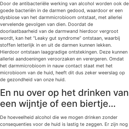
Door de antibacteriële werking van alcohol worden ook de
goede bacteriën in de darmen gedood, waardoor er een
dysbiose van het darmmicrobioom ontstaat, met allerlei
vervelende gevolgen van dien. Doordat de
doorlaatbaarheid van de darmwand hierdoor vergroot
wordt, kan het “Leaky gut syndrome” ontstaan, waarbij
stoffen letterlijk in en uit de darmen kunnen lekken.
Hierdoor ontstaan laaggradige ontstekingen. Deze kunnen
allerlei aandoeningen veroorzaken en verergeren. Omdat
het darmmicrobioom in nauw contact staat met het
microbioom van de huid, heeft dit dus zeker weerslag op
de gezondheid van onze huid.
En nu over op het drinken van
een wijntje of een biertje…
De hoeveelheid alcohol die we mogen drinken zonder
consequenties voor de huid is lastig te zeggen. Er zijn nog