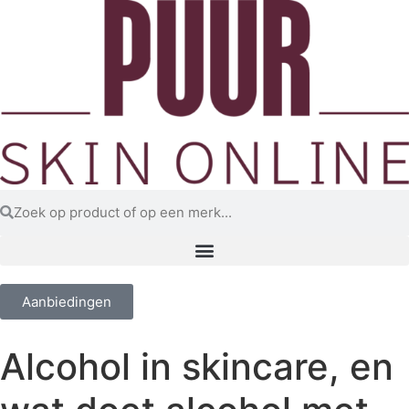
Aanbiedingen
Alcohol in skincare, en