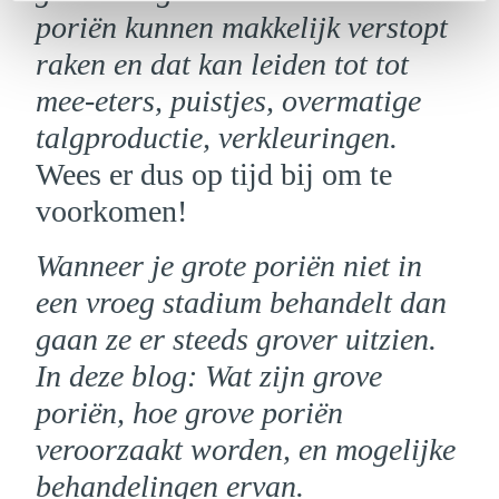
poriën kunnen makkelijk verstopt
raken en dat kan leiden tot tot
mee-eters, puistjes, overmatige
talgproductie, verkleuringen.
Wees er dus op tijd bij om te
voorkomen!
Wanneer je grote poriën niet in
een vroeg stadium behandelt dan
gaan ze er steeds grover uitzien.
In deze blog: Wat zijn grove
poriën, hoe grove poriën
veroorzaakt worden, en mogelijke
behandelingen ervan.