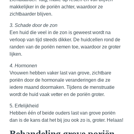
makkelijker in de poriën achter, waardoor ze
zichtbaarder blijven.
3. Schade door de zon
Een huid die veel in de zon is geweest wordt na
verloop van tijd steeds dikker. De huidcellen rond de
randen van de poriën nemen toe, waardoor ze groter
lijken.
4. Hormonen
Vrouwen hebben vaker last van grove, zichtbare
poriën door de hormonale veranderingen die ze
iedere maand doormaken. Tijdens de menstruatie
wordt de huid vaak vetter en de poriën groter.
5. Erfelijkheid
Hebben één of beide ouders last van grove poriën
dan is de kans dat het bij jou ook zo is, groter. Helaas!
Behandeling
grove poriën