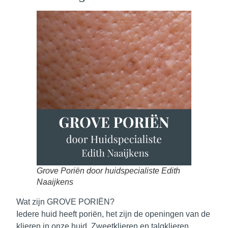
Grove Poriën door huidspecialiste Edith
Naaijkens
Wat zijn GROVE PORIËN?
Iedere huid heeft poriën, het zijn de openingen van de
klieren in onze huid. Zweetklieren en talgklieren