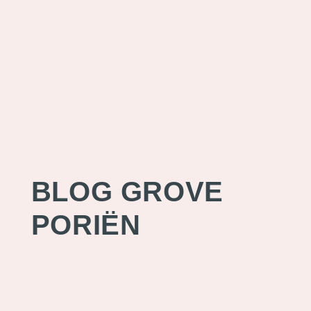
BLOG GROVE
PORIËN