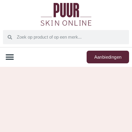
Aanbiedingen