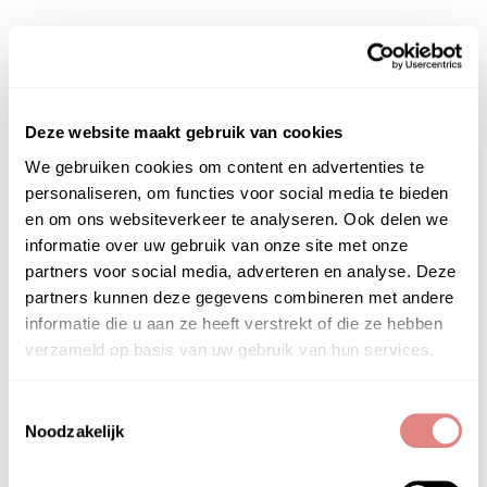
Deze website maakt gebruik van cookies
We gebruiken cookies om content en advertenties te
personaliseren, om functies voor social media te bieden
en om ons websiteverkeer te analyseren. Ook delen we
informatie over uw gebruik van onze site met onze
partners voor social media, adverteren en analyse. Deze
partners kunnen deze gegevens combineren met andere
informatie die u aan ze heeft verstrekt of die ze hebben
verzameld op basis van uw gebruik van hun services.
Toestemmingsselectie
Noodzakelijk