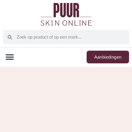
Aanbiedingen