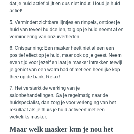
dat je huid actief blijft en dus niet indut. Houd je huid
actief!
5.
Vermindert zichtbare lijntjes en rimpels
, ontdoet je
huid van teveel huidcellen, talg op je huid neemt af en
vermindering van onzuiverheden.
6.
Ontspanning;
Een masker heeft niet alleen een
positief effect op je huid, maar ook op je geest. Neem
even tijd voor jezelf en laat je masker intrekken terwijl
je geniet van een warm bad of met een heerlijke kop
thee op de bank. Relax!
7. Het
versterkt de werking van je
salonbehandelingen
. Ga je regelmatig naar de
huidspecialist, dan zorg je voor verlenging van het
resultaat als je thuis je huid activeert met een
wekelijks masker.
Maar welk masker kun je nou het