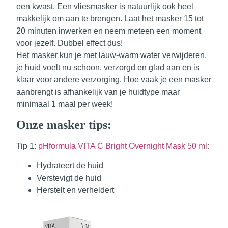
een kwast
. Een vliesmasker is natuurlijk ook heel
makkelijk om aan te brengen. Laat het masker 15 tot
20 minuten inwerken en neem meteen een moment
voor jezelf. Dubbel effect dus!
Het masker kun je
met lauw-warm water verwijderen
,
je huid voelt nu schoon, verzorgd en glad aan en is
klaar voor andere verzorging. Hoe vaak je een masker
aanbrengt is afhankelijk van je huidtype maar
minimaal 1 maal per week!
Onze masker tips:
Tip 1:
pHformula VITA C Bright Overnight Mask 50 ml:
Hydrateert de huid
Verstevigt de huid
Herstelt en verheldert