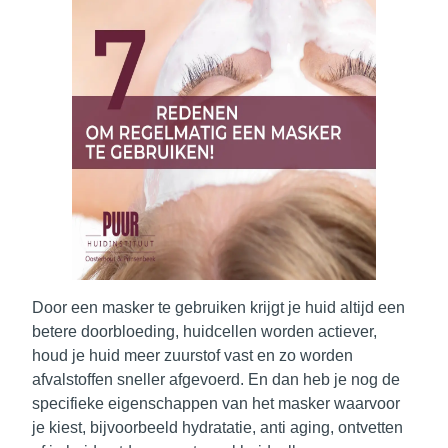
Door een masker te gebruiken krijgt je huid altijd een
betere doorbloeding, huidcellen worden actiever,
houd je huid meer zuurstof vast en zo worden
afvalstoffen sneller afgevoerd. En dan heb je nog de
specifieke eigenschappen van het masker waarvoor
je kiest, bijvoorbeeld hydratatie, anti aging, ontvetten