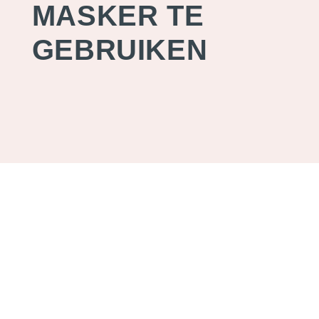
MASKER TE
GEBRUIKEN