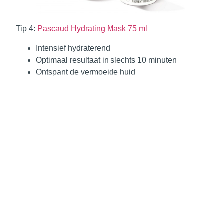
Tip 4:
Pascaud Hydrating Mask 75 ml
Intensief hydraterend
Optimaal resultaat in slechts 10 minuten
Ontspant de vermoeide huid