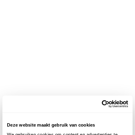
Deze website maakt gebruik van cookies
We gebruiken cookies om content en advertenties te