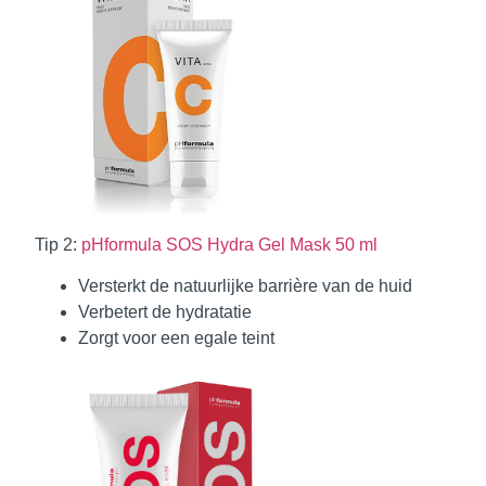
Tip 2:
pHformula SOS Hydra Gel Mask 50 ml
Versterkt de natuurlijke barrière van de huid
Verbetert de hydratatie
Zorgt voor een egale teint