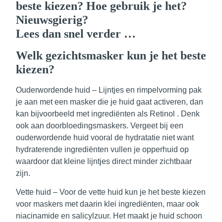
beste kiezen? Hoe gebruik je het?
Nieuwsgierig?
Lees dan snel verder …
Welk gezichtsmasker kun je het beste
kiezen?
Ouderwordende huid
– Lijntjes en rimpelvorming pak
je aan met een masker die je huid gaat activeren, dan
kan bijvoorbeeld met ingrediënten als Retinol . Denk
ook aan doorbloedingsmaskers. Vergeet bij een
ouderwordende huid vooral de hydratatie niet want
hydraterende ingrediënten vullen je opperhuid op
waardoor dat kleine lijntjes direct minder zichtbaar
zijn.
Vette huid
– Voor de vette huid kun je het beste kiezen
voor maskers met daarin klei ingrediënten, maar ook
niacinamide en salicylzuur. Het maakt je huid schoon