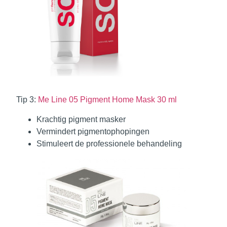
Tip 3:
Me Line 05 Pigment Home Mask 30 ml
Krachtig pigment masker
Vermindert pigmentophopingen
Stimuleert de professionele behandeling