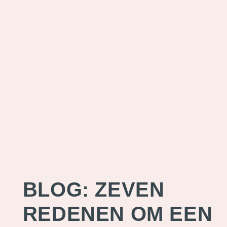
BLOG: ZEVEN
REDENEN OM EEN