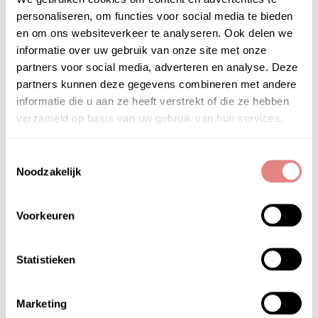
personaliseren, om functies voor social media te bieden
en om ons websiteverkeer te analyseren. Ook delen we
informatie over uw gebruik van onze site met onze
partners voor social media, adverteren en analyse. Deze
partners kunnen deze gegevens combineren met andere
informatie die u aan ze heeft verstrekt of die ze hebben
verzameld op basis van uw gebruik van hun services.
Toestemmingsselectie
Noodzakelijk
Voorkeuren
Statistieken
Marketing