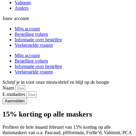
Valmont
Anders
Jouw account
Mijn account
Bestelling volgen
Informatie over bestellen
Veelgestelde vragen
Mijn account
Bestelling volgen
Informatie over bestellen
Veelgestelde vragen
Schrijf je in voor onze nieuwsbrief en blijf op de hoogte
Naam
E-mailadres
Aanmelden
15% korting op alle maskers
Profiteer de hele maand februari van 15% korting op alle
thuismaskers van o.a. Pascaud, pHformula, Forlle’d, Valmont, PCA