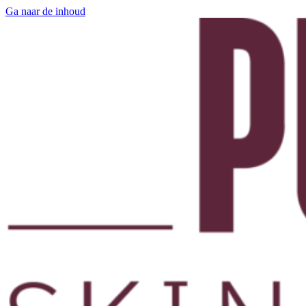
Ga naar de inhoud