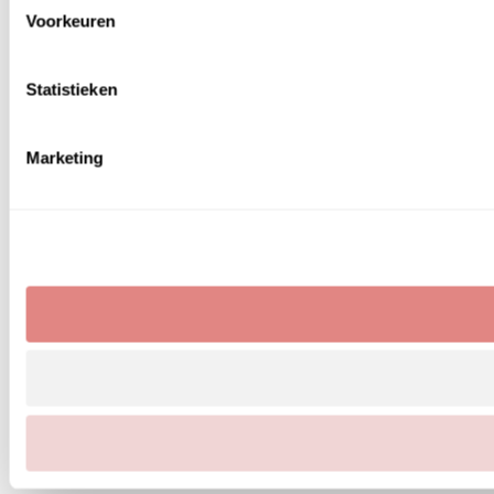
Voorkeuren
Statistieken
Marketing