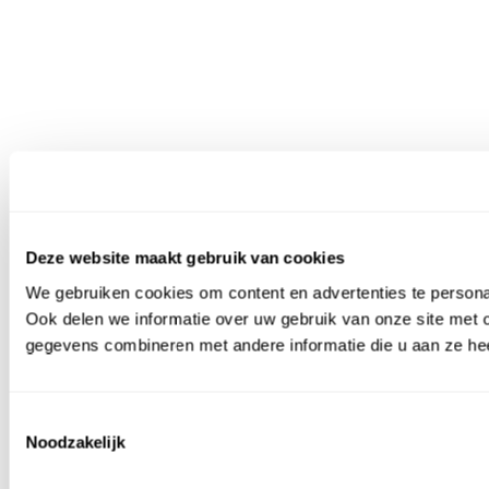
Deze website maakt gebruik van cookies
We gebruiken cookies om content en advertenties te persona
Ook delen we informatie over uw gebruik van onze site met 
gegevens combineren met andere informatie die u aan ze hee
Toestemmingsselectie
Noodzakelijk