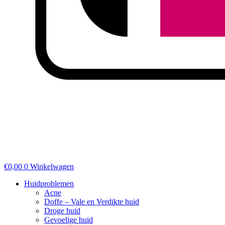
€
0,00
0
Winkelwagen
Huidproblemen
Acne
Doffe – Vale en Verdikte huid
Droge huid
Gevoelige huid