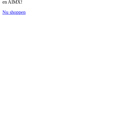
en AIMX!
Nu shoppen