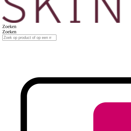
Zoeken
Zoeken