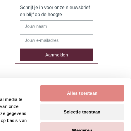
Schrijf je in voor onze nieuwsbrief
en blijf op de hoogte
Aanmelden
Alles toestaan
al media te
 van onze
Selectie toestaan
deze gegevens
 op basis van
Weigeren