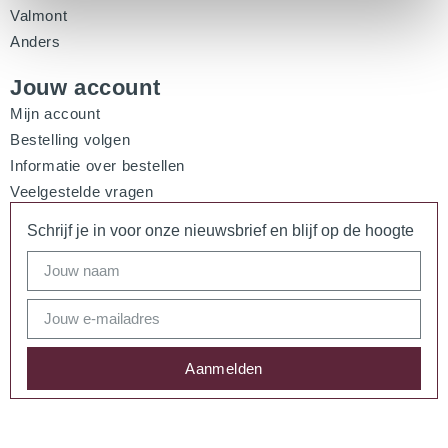
Valmont
Anders
Jouw account
Mijn account
Bestelling volgen
Informatie over bestellen
Veelgestelde vragen
Schrijf je in voor onze nieuwsbrief en blijf op de hoogte
Aanmelden