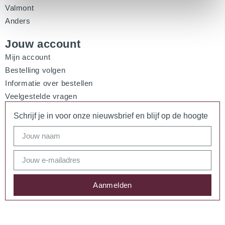
Valmont
Anders
Jouw account
Mijn account
Bestelling volgen
Informatie over bestellen
Veelgestelde vragen
Schrijf je in voor onze nieuwsbrief en blijf op de hoogte
Aanmelden