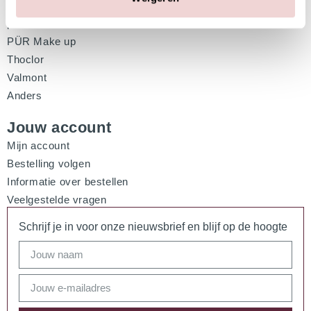
Pascaud
pHformula
PÜR Make up
Thoclor
Valmont
Anders
Jouw account
Mijn account
Bestelling volgen
Informatie over bestellen
Veelgestelde vragen
Schrijf je in voor onze nieuwsbrief en blijf op de hoogte