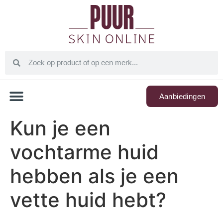
Aanbiedingen
Kun je een
vochtarme huid
hebben als je een
vette huid hebt?