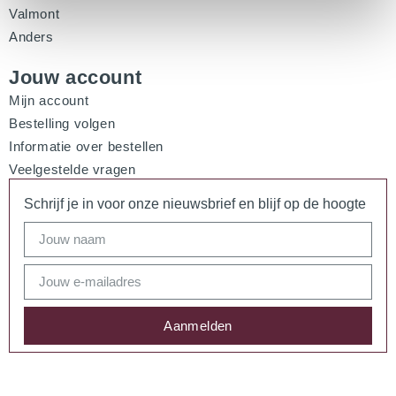
Valmont
Anders
Jouw account
Mijn account
Bestelling volgen
Informatie over bestellen
Veelgestelde vragen
Schrijf je in voor onze nieuwsbrief en blijf op de hoogte
Aanmelden