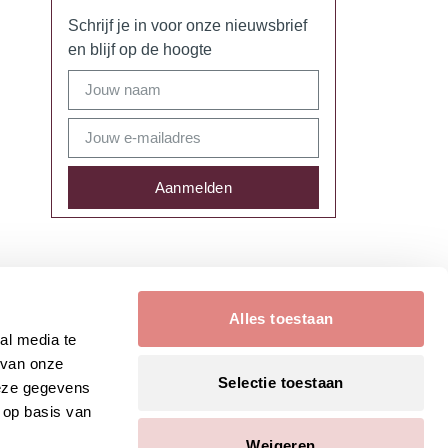
Schrijf je in voor onze nieuwsbrief
en blijf op de hoogte
Aanmelden
Alles toestaan
al media te
 van onze
Selectie toestaan
deze gegevens
 op basis van
Weigeren