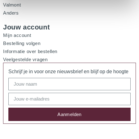
Valmont
Anders
Jouw account
Mijn account
Bestelling volgen
Informatie over bestellen
Veelgestelde vragen
Schrijf je in voor onze nieuwsbrief en blijf op de hoogte
Aanmelden