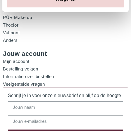
Pascaud
pHformula
PÜR Make up
Thoclor
Valmont
Anders
Jouw account
Mijn account
Bestelling volgen
Informatie over bestellen
Veelgestelde vragen
Schrijf je in voor onze nieuwsbrief en blijf op de hoogte