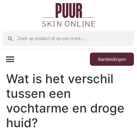
Aanbiedingen
Wat is het verschil
tussen een
vochtarme en droge
huid?