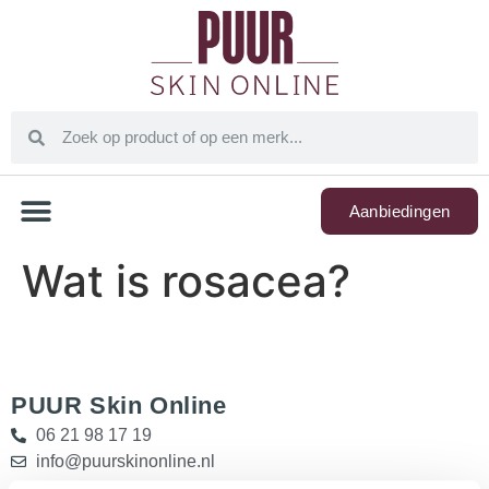
Aanbiedingen
Wat is rosacea?
PUUR Skin Online
06 21 98 17 19
info@puurskinonline.nl