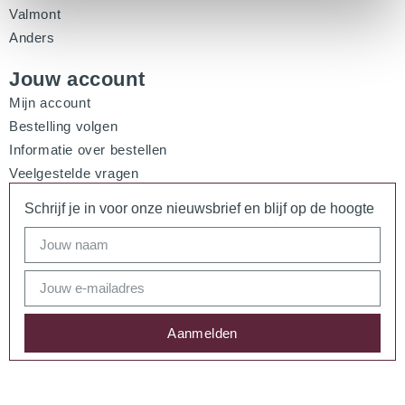
Valmont
Anders
Jouw account
Mijn account
Bestelling volgen
Informatie over bestellen
Veelgestelde vragen
Schrijf je in voor onze nieuwsbrief en blijf op de hoogte
Aanmelden