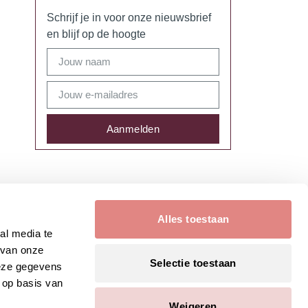
Schrijf je in voor onze nieuwsbrief
en blijf op de hoogte
Aanmelden
Alles toestaan
al media te
 van onze
Selectie toestaan
deze gegevens
 op basis van
Weigeren