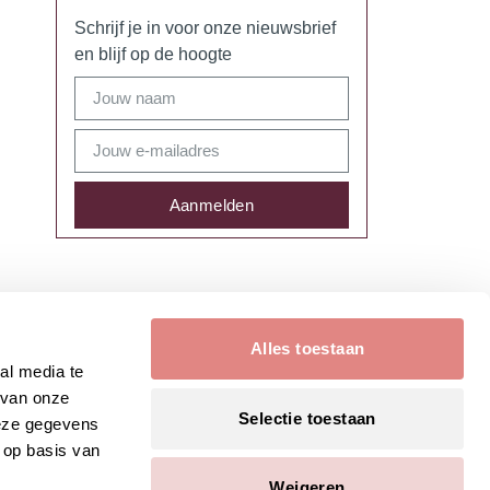
Schrijf je in voor onze nieuwsbrief
en blijf op de hoogte
Aanmelden
Alles toestaan
al media te
 van onze
Selectie toestaan
deze gegevens
 op basis van
Weigeren