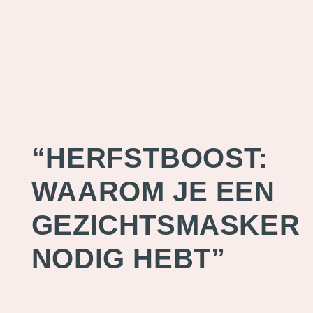
“HERFSTBOOST:
WAAROM JE EEN
GEZICHTSMASKER
NODIG HEBT”