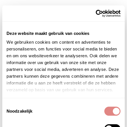
Deze website maakt gebruik van cookies
We gebruiken cookies om content en advertenties te
personaliseren, om functies voor social media te bieden
en om ons websiteverkeer te analyseren. Ook delen we
informatie over uw gebruik van onze site met onze
partners voor social media, adverteren en analyse. Deze
partners kunnen deze gegevens combineren met andere
informatie die u aan ze heeft verstrekt of die ze hebben
verzameld op basis van uw gebruik van hun services.
Toestemmingsselectie
Noodzakelijk