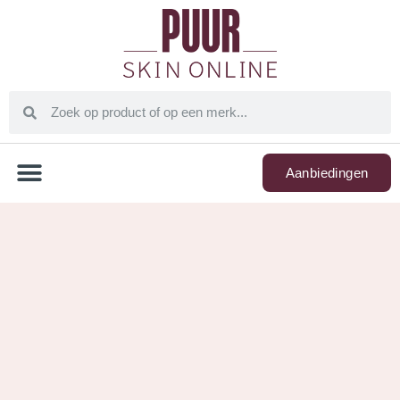
Aanbiedingen