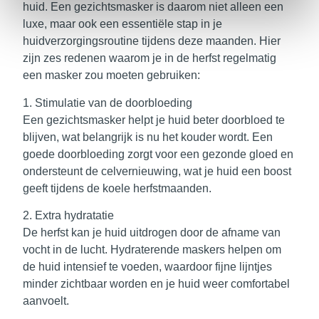
huid. Een gezichtsmasker is daarom niet alleen een
luxe, maar ook een essentiële stap in je
huidverzorgingsroutine tijdens deze maanden. Hier
zijn
zes redenen waarom je in de herfst regelmatig
een masker zou moeten gebruiken
:
1. Stimulatie van de doorbloeding
Een gezichtsmasker helpt je huid beter doorbloed te
blijven, wat belangrijk is nu het kouder wordt. Een
goede doorbloeding zorgt voor een gezonde gloed en
ondersteunt de celvernieuwing, wat je huid een boost
geeft tijdens de koele herfstmaanden.
2. Extra hydratatie
De herfst kan je huid uitdrogen door de afname van
vocht in de lucht. Hydraterende maskers helpen om
de huid intensief te voeden, waardoor fijne lijntjes
minder zichtbaar worden en je huid weer comfortabel
aanvoelt.