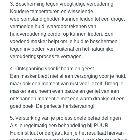
3. Bescherming tegen vroegtijdige veroudering
Koudere temperaturen en wisselende
weersomstandigheden kunnen leiden tot een droge,
vermoeide huid, waardoor tekenen van
huidveroudering eerder op kunnen treden. Een
voedend masker helpt om je huid te beschermen
tegen invloeden van buitenaf en het natuurlijke
verouderingsproces te vertragen.
4. Ontspanning voor lichaam en geest
Een masker biedt niet alleen verzorging voor je huid,
maar ook een moment van rust voor jezelf. Breng je
masker aan, neem even pauze en geniet van een
ontspannen momentje met een warm drankje of een
goed boek. De perfecte herfstervaring!
5. Versterking van je professionele behandelingen
Als je regelmatig een behandeling bij PUUR
Huidinstituut ondergaat, kun je het resultaat hiervan