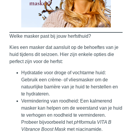
Welke masker past bij jouw herfsthuid?
Kies een masker dat aansluit op de behoeftes van je
huid tijdens dit seizoen. Hier zijn enkele opties die
perfect zijn voor de herfst:
Hydratatie voor droge of vochtarme huid:
Gebruik een crème- of vliesmasker om de
natuurlijke barrière van je huid te herstellen en
te hydrateren.
Vermindering van roodheid:
Een kalmerend
masker kan helpen om de weerstand van je huid
te verhogen en roodheid te verminderen.
Probeer bijvoorbeeld het
pHformula VITA B
Vibrance Boost Mask
met niacinamide.