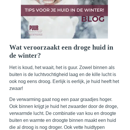
Wat veroorzaakt een droge huid in
de winter?
Het is koud, het waait, het is guur. Zowel binnen als
buiten is de luchtvochtigheid laag en de kille lucht is
ook nog eens droog. Eerlijk is eerlijk, je huid heeft het
zwaar!
De verwarming gaat nog een paar graadjes hoger.
Ook binnen krijgt je huid het zwaarder door de droge,
verwarmde lucht. De combinatie van kou en droogte
buiten en warmte en droogte binnen maakt een huid
die al droog is nog droger. Ook vette huidtypen