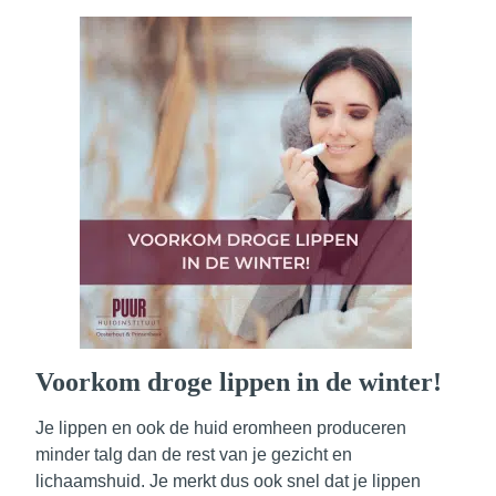
Voorkom droge lippen in de winter!
Je lippen en ook de huid eromheen produceren
minder talg dan de rest van je gezicht en
lichaamshuid. Je merkt dus ook snel dat je lippen