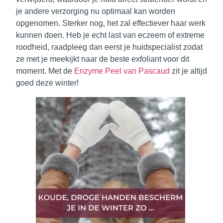
je andere verzorging nu optimaal kan worden
opgenomen. Sterker nog, het zal effectiever haar werk
kunnen doen. Heb je echt last van eczeem of extreme
roodheid, raadpleeg dan eerst je huidspecialist zodat
ze met je meekijkt naar de beste exfoliant voor dit
moment. Met de
Enzyme Peel van Pascaud
zit je altijd
goed deze winter!