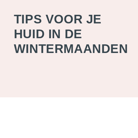
TIPS VOOR JE
HUID IN DE
WINTERMAANDEN