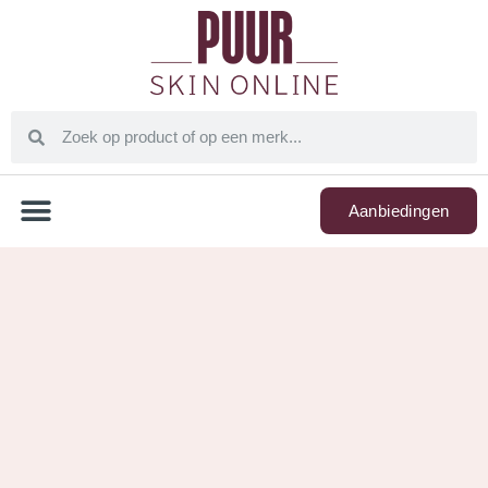
Aanbiedingen