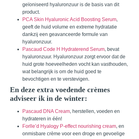
geïoniseerd hyaluronzuur is de basis van dit
product.
PCA Skin Hyaluronic Acid Boosting Serum
,
geeft de huid volume en extreme hydratatie
dankzij een geavanceerde formule van
hyaluronzuur.
Pascaud Code H Hydraterend Serum
, bevat
hyaluronzuur. Hyaluronzuur zorgt ervoor dat de
huid grote hoeveelheden vocht kan vasthouden,
wat belangrijk is om de huid goed te
bevochtigen en te verstevigen.
En deze extra voedende crèmes
adviseer ik in de winter:
Pascaud DNA Cream
, herstellen, voeden en
hydrateren in één!
Forlle’d Hyalogy P-effect nourishing cream
, en
onmisbare crème voor een droge en gevoelige