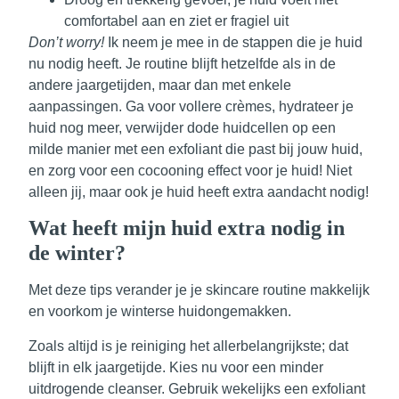
comfortabel aan en ziet er fragiel uit
Don’t worry!
Ik neem je mee in de stappen die je huid
nu nodig heeft. Je routine blijft hetzelfde als in de
andere jaargetijden, maar dan met enkele
aanpassingen. Ga voor vollere crèmes, hydrateer je
huid nog meer, verwijder dode huidcellen op een
milde manier met een exfoliant die past bij jouw huid,
en zorg voor een cocooning effect voor je huid! Niet
alleen jij, maar ook je huid heeft extra aandacht nodig!
Wat heeft mijn huid extra nodig in
de winter?
Met deze tips verander je je skincare routine makkelijk
en voorkom je winterse huidongemakken.
Zoals altijd is je reiniging het allerbelangrijkste; dat
blijft in elk jaargetijde. Kies nu voor een minder
uitdrogende cleanser. Gebruik wekelijks een exfoliant