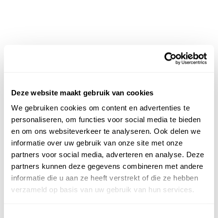
Deze website maakt gebruik van cookies
We gebruiken cookies om content en advertenties te
personaliseren, om functies voor social media te bieden
en om ons websiteverkeer te analyseren. Ook delen we
informatie over uw gebruik van onze site met onze
partners voor social media, adverteren en analyse. Deze
partners kunnen deze gegevens combineren met andere
informatie die u aan ze heeft verstrekt of die ze hebben
verzameld op basis van uw gebruik van hun services.
Toestemmingsselectie