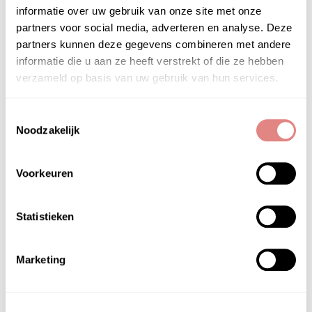
informatie over uw gebruik van onze site met onze
partners voor social media, adverteren en analyse. Deze
partners kunnen deze gegevens combineren met andere
informatie die u aan ze heeft verstrekt of die ze hebben
verzameld op basis van uw gebruik van hun services.
Toestemmingsselectie
Noodzakelijk
Voorkeuren
Statistieken
Marketing