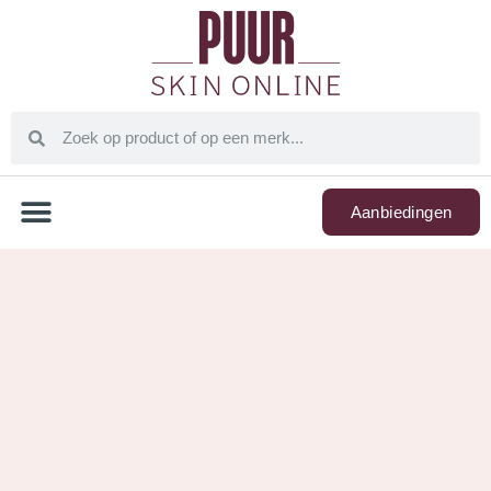
Aanbiedingen