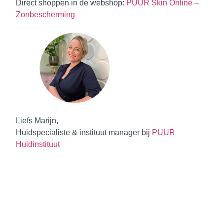
Direct shoppen in de webshop:
PUUR Skin Online –
Zonbescherming
Liefs Marijn,
Huidspecialiste & instituut manager bij
PUUR
Huidinstituut