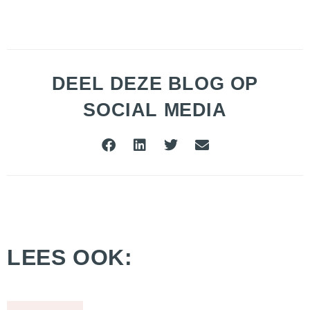
DEEL DEZE BLOG OP
SOCIAL MEDIA
LEES OOK: