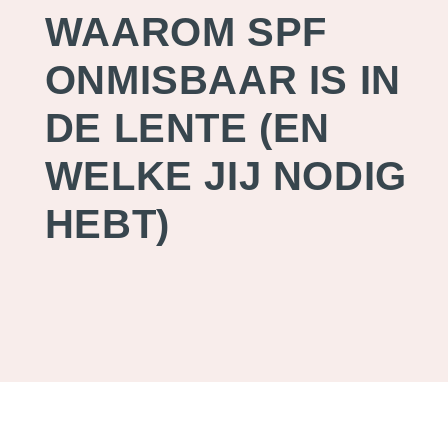
WAAROM SPF
ONMISBAAR IS IN
DE LENTE (EN
WELKE JIJ NODIG
HEBT)