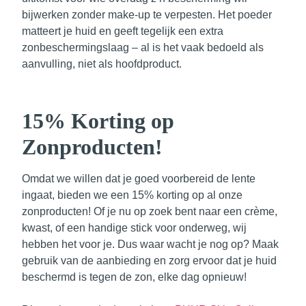
bijwerken zonder make-up te verpesten. Het poeder
matteert je huid en geeft tegelijk een extra
zonbeschermingslaag – al is het vaak bedoeld als
aanvulling, niet als hoofdproduct.
15% Korting op
Zonproducten!
Omdat we willen dat je goed voorbereid de lente
ingaat, bieden we een 15% korting op al onze
zonproducten! Of je nu op zoek bent naar een crème,
kwast, of een handige stick voor onderweg, wij
hebben het voor je. Dus waar wacht je nog op? Maak
gebruik van de aanbieding en zorg ervoor dat je huid
beschermd is tegen de zon, elke dag opnieuw!