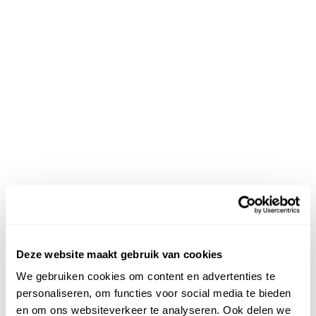
Deze website maakt gebruik van cookies
We gebruiken cookies om content en advertenties te
personaliseren, om functies voor social media te bieden
en om ons websiteverkeer te analyseren. Ook delen we