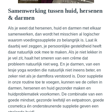
Samenwerking tussen huid, hersenen
& darmen
Als je weet dat
hersenen, huid en darmen
met elkaar
samenwerken, dan wordt het misschien al logischer
waarom voedingssuppletie zo belangrijk is. Laat ik
daarbij wel zeggen, je persoonlijke gesteldheid heeft
daar natuurlijk ook mee te maken. Als je niet lekker in
je vel zit, haalt het smeren van een crème dat
probleem natuurlijk niet weg. En je darmen, van een
lesje yoga worden die natuurlijk niet ineens beter, en
zeker niet als je darmflora verstoord is. Door suppletie
in onze routine toe te voegen, kunnen we de cellen in
darmen, hersenen en huid gezonder maken en
huidproblematiek voorkomen. De combinatie van een
goede mindset, gezonde leefstijl en eetpatroon, goede
cosmetica én ondersteunende suppletie geven een