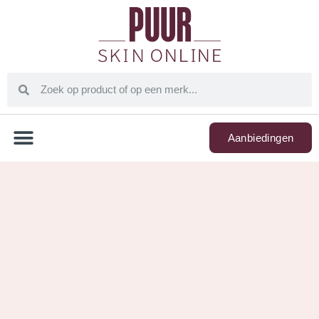
Aanbiedingen