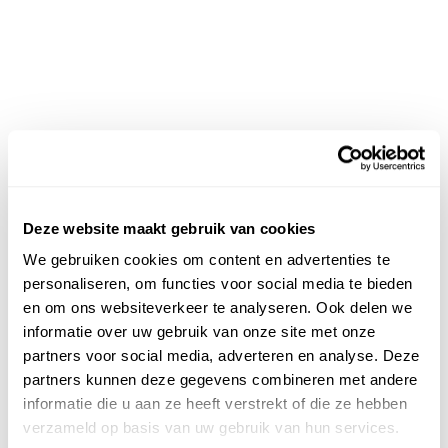
Deze website maakt gebruik van cookies
We gebruiken cookies om content en advertenties te
personaliseren, om functies voor social media te bieden
en om ons websiteverkeer te analyseren. Ook delen we
informatie over uw gebruik van onze site met onze
partners voor social media, adverteren en analyse. Deze
partners kunnen deze gegevens combineren met andere
informatie die u aan ze heeft verstrekt of die ze hebben
verzameld op basis van uw gebruik van hun services.