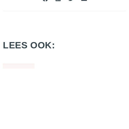
LEES OOK: