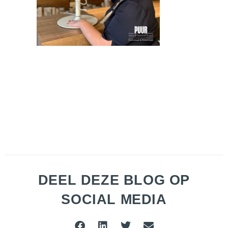
DEEL DEZE BLOG OP
SOCIAL MEDIA