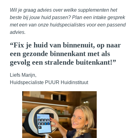
Wil je graag advies over welke supplementen het
beste bij jouw huid passen? Plan een intake gesprek
met een van onze huidspecialistes voor een passend
advies.
“Fix je huid van binnenuit, op naar
een gezonde binnenkant met als
gevolg een stralende buitenkant!”
Liefs Marijn,
Huidspecialiste PUUR Huidinstituut