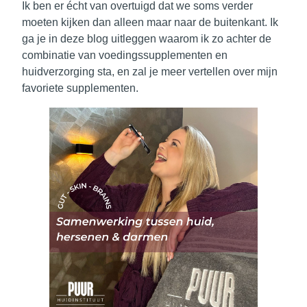
Ik ben er écht van overtuigd dat we soms verder
moeten kijken dan alleen maar naar de buitenkant. Ik
ga je in deze blog uitleggen waarom ik zo achter de
combinatie van voedingssupplementen en
huidverzorging sta, en zal je meer vertellen over mijn
favoriete supplementen.