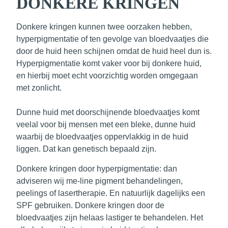
DONKERE KRINGEN
Donkere kringen kunnen twee oorzaken hebben,
hyperpigmentatie
of ten gevolge van
bloedvaatjes
die
door de huid heen schijnen omdat de huid heel dun is.
Hyperpigmentatie komt vaker voor bij donkere huid,
en hierbij moet echt voorzichtig worden omgegaan
met zonlicht.
Dunne huid met doorschijnende bloedvaatjes
komt
veelal voor bij mensen met een bleke, dunne huid
waarbij de bloedvaatjes oppervlakkig in de huid
liggen. Dat kan genetisch bepaald zijn.
Donkere kringen door hyperpigmentatie: dan
adviseren wij me-line pigment behandelingen,
peelings of lasertherapie. En natuurlijk dagelijks een
SPF gebruiken. Donkere kringen door de
bloedvaatjes zijn helaas lastiger te behandelen. Het