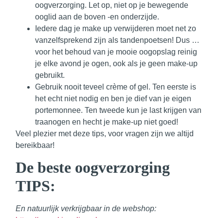
oogverzorging. Let op, niet op je bewegende
ooglid aan de boven -en onderzijde.
Iedere dag je make up verwijderen moet net zo
vanzelfsprekend zijn als tandenpoetsen! Dus …
voor het behoud van je mooie oogopslag reinig
je elke avond je ogen, ook als je geen make-up
gebruikt.
Gebruik nooit teveel crème of gel. Ten eerste is
het echt niet nodig en ben je dief van je eigen
portemonnee. Ten tweede kun je last krijgen van
traanogen en hecht je make-up niet goed!
Veel plezier met deze tips, voor vragen zijn we altijd
bereikbaar!
De beste oogverzorging
TIPS:
En natuurlijk verkrijgbaar in de webshop: