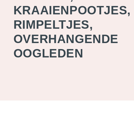
KRAAIENPOOTJES,
RIMPELTJES,
OVERHANGENDE
OOGLEDEN