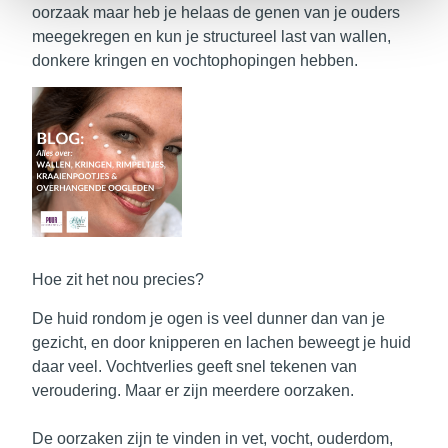
oorzaak maar heb je helaas de genen van je ouders
meegekregen en kun je structureel last van wallen,
donkere kringen en vochtophopingen hebben.
Hoe zit het nou precies?
De huid rondom je ogen is veel dunner dan van je
gezicht, en door knipperen en lachen beweegt je huid
daar veel. Vochtverlies geeft snel tekenen van
veroudering. Maar er zijn meerdere oorzaken.
De oorzaken zijn te vinden in vet, vocht, ouderdom,