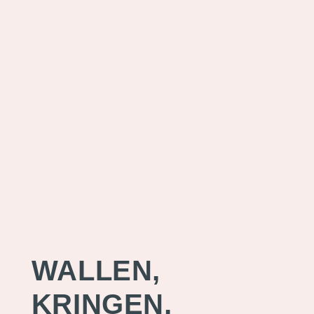
WALLEN,
KRINGEN,