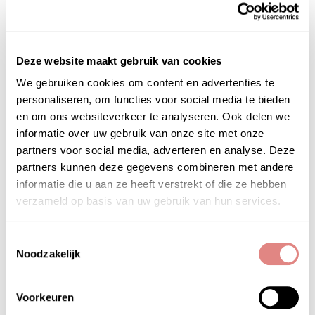
Deze website maakt gebruik van cookies
We gebruiken cookies om content en advertenties te
personaliseren, om functies voor social media te bieden
en om ons websiteverkeer te analyseren. Ook delen we
informatie over uw gebruik van onze site met onze
partners voor social media, adverteren en analyse. Deze
partners kunnen deze gegevens combineren met andere
informatie die u aan ze heeft verstrekt of die ze hebben
verzameld op basis van uw gebruik van hun services.
Toestemmingsselectie
Noodzakelijk
Voorkeuren