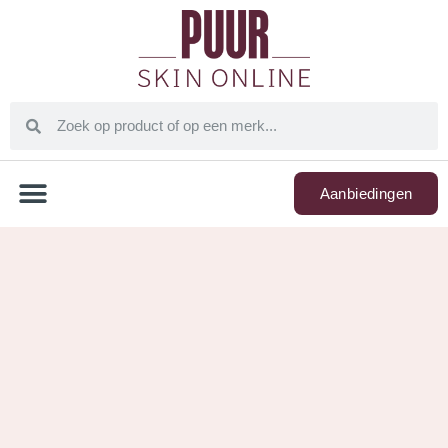
Aanbiedingen