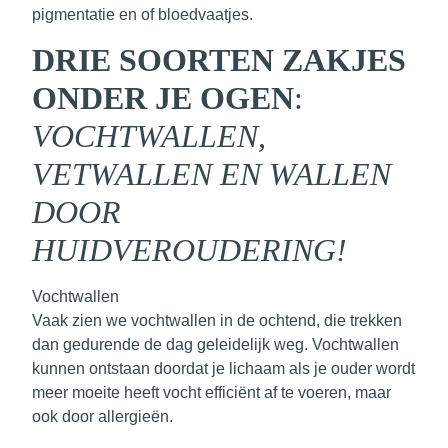
pigmentatie en of bloedvaatjes.
DRIE SOORTEN ZAKJES
ONDER JE OGEN
:
VOCHTWALLEN,
VETWALLEN EN WALLEN
DOOR
HUIDVEROUDERING!
Vochtwallen
Vaak zien we vochtwallen in de ochtend, die trekken
dan gedurende de dag geleidelijk weg. Vochtwallen
kunnen ontstaan doordat je lichaam als je ouder wordt
meer moeite heeft vocht efficiënt af te voeren
, maar
ook door allergieën.