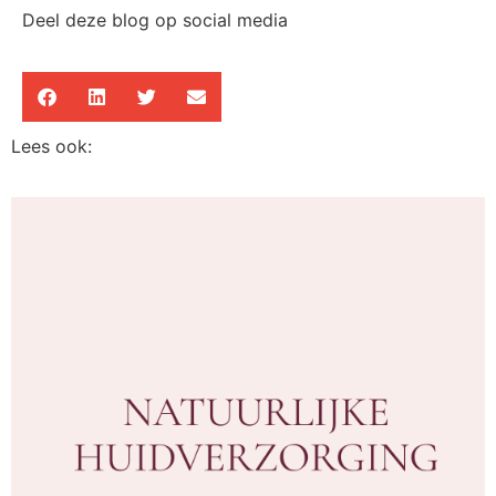
Deel deze blog op social media
Lees ook: