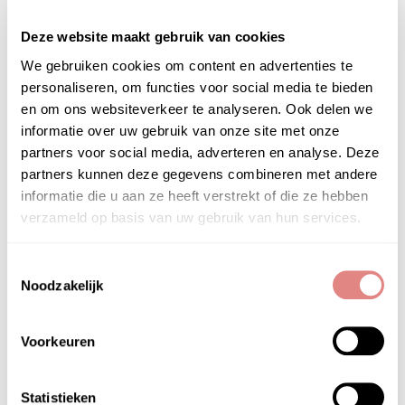
Deze website maakt gebruik van cookies
We gebruiken cookies om content en advertenties te
personaliseren, om functies voor social media te bieden
en om ons websiteverkeer te analyseren. Ook delen we
informatie over uw gebruik van onze site met onze
partners voor social media, adverteren en analyse. Deze
partners kunnen deze gegevens combineren met andere
informatie die u aan ze heeft verstrekt of die ze hebben
verzameld op basis van uw gebruik van hun services.
Toestemmingsselectie
Noodzakelijk
Voorkeuren
Statistieken