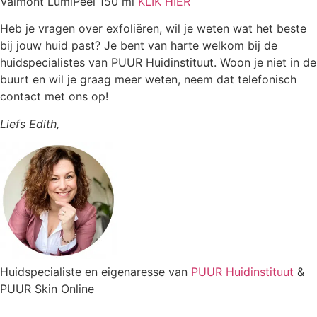
Valmont LumiPeel 150 ml
KLIK HIER
Heb je vragen over exfoliëren, wil je weten wat het beste
bij jouw huid past? Je bent van harte welkom bij de
huidspecialistes van PUUR Huidinstituut. Woon je niet in de
buurt en wil je graag meer weten, neem dat telefonisch
contact met ons op!
Liefs Edith,
Huidspecialiste en eigenaresse van
PUUR Huidinstituut
&
PUUR Skin Online