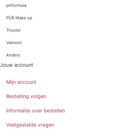
pHformula
PÜR Make up
Thoclor
Valmont
Anders
Jouw account
Mijn account
Bestelling volgen
Informatie over bestellen
Veelgestelde vragen