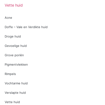
Vette huid
Acne
Doffe – Vale en Verdikte huid
Droge huid
Gevoelige huid
Grove poriën
Pigmentvlekken
Rimpels
Vochtarme huid
Verslapte huid
Vette huid