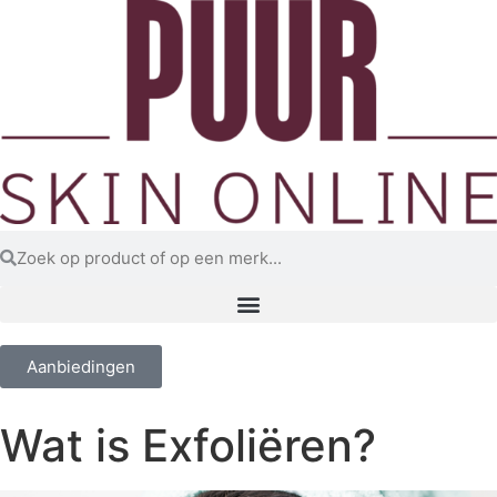
Aanbiedingen
Wat is Exfoliëren?