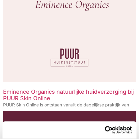
Eminence Organics natuurlijke huidverzorging bij
PUUR Skin Online
PUUR Skin Online is ontstaan vanuit de dagelijkse praktijk van