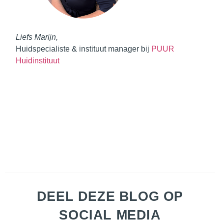
Liefs Marijn,
Huidspecialiste & instituut manager bij
PUUR
Huidinstituut
DEEL DEZE BLOG OP
SOCIAL MEDIA