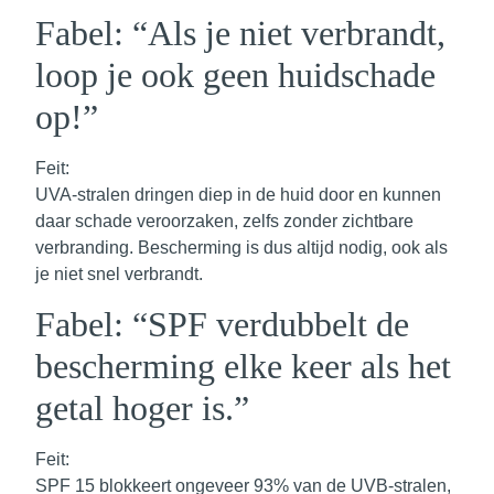
Fabel: “Als je niet verbrandt,
loop je ook geen huidschade
op!”
Feit:
UVA-stralen dringen diep in de huid door en kunnen
daar schade veroorzaken, zelfs zonder zichtbare
verbranding. Bescherming is dus altijd nodig, ook als
je niet snel verbrandt.
Fabel: “SPF verdubbelt de
bescherming elke keer als het
getal hoger is.”
Feit:
SPF 15 blokkeert ongeveer 93% van de UVB-stralen,