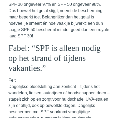
SPF 30 ongeveer 97% en SPF 50 ongeveer 98%.
Dus hoewel het getal stijgt, neemt de bescherming
maar beperkt toe. Belangrijker dan het getal is
hoeveel je smeert én hoe vaak je bijwerkt: een dun
laagje SPF 50 beschermt minder goed dan een royale
laag SPF 30!
Fabel: “SPF is alleen nodig
op het strand of tijdens
vakanties.”
Feit:
Dagelijkse blootstelling aan zonlicht – tijdens het
wandelen, fietsen, autorijden of boodschappen doen –
stapelt zich op en zorgt voor huidschade. UVA-stralen
zijn er altijd, ook op bewolkte dagen. Dagelijks
beschermen met SPF voorkomt vroegtijdige