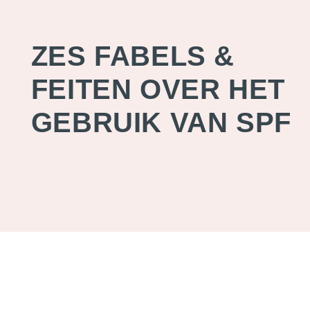
ZES FABELS &
FEITEN OVER HET
GEBRUIK VAN SPF