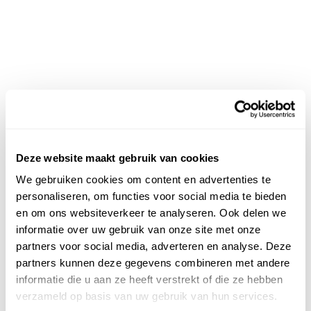
Deze website maakt gebruik van cookies
We gebruiken cookies om content en advertenties te
personaliseren, om functies voor social media te bieden
en om ons websiteverkeer te analyseren. Ook delen we
informatie over uw gebruik van onze site met onze
partners voor social media, adverteren en analyse. Deze
partners kunnen deze gegevens combineren met andere
informatie die u aan ze heeft verstrekt of die ze hebben
verzameld op basis van uw gebruik van hun services.