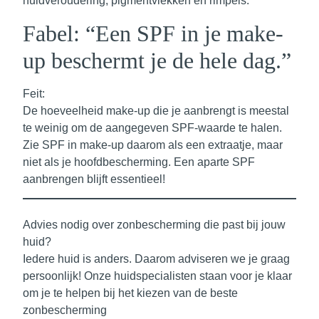
huidveroudering, pigmentvlekken en rimpels.
Fabel: “Een SPF in je make-
up beschermt je de hele dag.”
Feit:
De hoeveelheid make-up die je aanbrengt is meestal
te weinig om de aangegeven SPF-waarde te halen.
Zie SPF in make-up daarom als een extraatje, maar
niet als je hoofdbescherming. Een aparte SPF
aanbrengen blijft essentieel!
Advies nodig over zonbescherming die past bij jouw
huid?
Iedere huid is anders. Daarom adviseren we je graag
persoonlijk! Onze huidspecialisten staan voor je klaar
om je te helpen bij het kiezen van de beste
zonbescherming