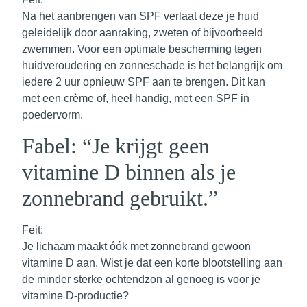
Na het aanbrengen van SPF verlaat deze je huid
geleidelijk door aanraking, zweten of bijvoorbeeld
zwemmen. Voor een optimale bescherming tegen
huidveroudering en zonneschade is het belangrijk om
iedere 2 uur opnieuw SPF aan te brengen. Dit kan
met een crème of, heel handig, met een SPF in
poedervorm.
Fabel: “Je krijgt geen
vitamine D binnen als je
zonnebrand gebruikt.”
Feit:
Je lichaam maakt óók met zonnebrand gewoon
vitamine D aan. Wist je dat een korte blootstelling aan
de minder sterke ochtendzon al genoeg is voor je
vitamine D-productie?