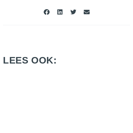
LEES OOK: