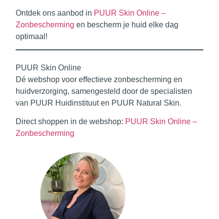
Ontdek ons aanbod in
PUUR Skin Online –
Zonbescherming
en bescherm je huid elke dag
optimaal!
PUUR Skin Online
Dé webshop voor effectieve zonbescherming en
huidverzorging, samengesteld door de specialisten
van PUUR Huidinstituut en PUUR Natural Skin.
Direct shoppen in de webshop:
PUUR Skin Online –
Zonbescherming