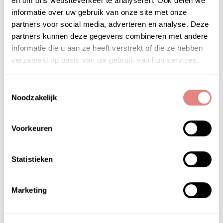
en om ons websiteverkeer te analyseren. Ook delen we
informatie over uw gebruik van onze site met onze
partners voor social media, adverteren en analyse. Deze
partners kunnen deze gegevens combineren met andere
informatie die u aan ze heeft verstrekt of die ze hebben
verzameld op basis van uw gebruik van hun services.
Toestemmingsselectie
Noodzakelijk
Voorkeuren
Statistieken
Marketing