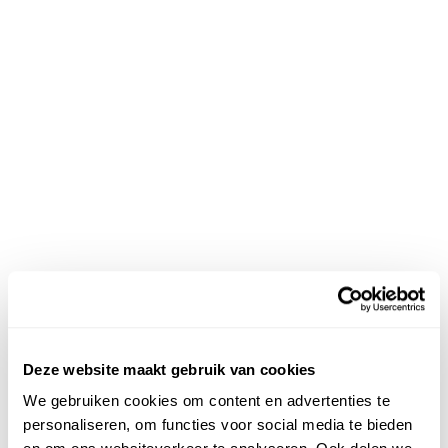
Deze website maakt gebruik van cookies
We gebruiken cookies om content en advertenties te
personaliseren, om functies voor social media te bieden