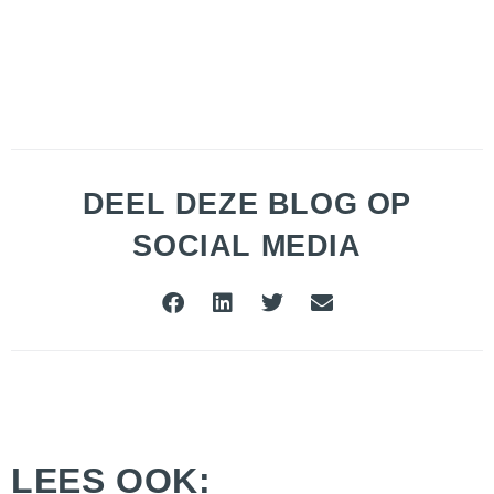
DEEL DEZE BLOG OP
SOCIAL MEDIA
LEES OOK: