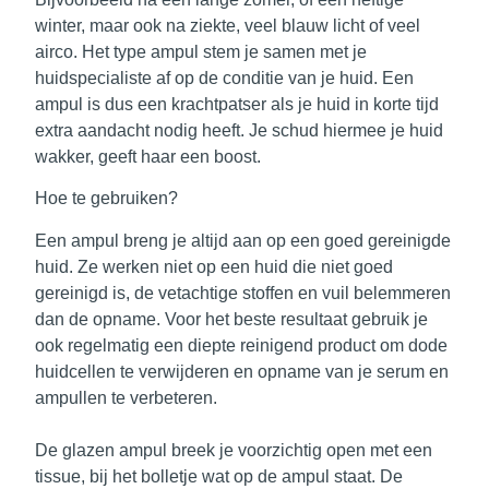
winter, maar ook na ziekte, veel blauw licht of veel
airco. Het type ampul stem je samen met je
huidspecialiste af op de conditie van je huid. Een
ampul is dus een krachtpatser als je huid
in korte tijd
extra aandacht nodig
heeft. Je schud hiermee je huid
wakker, geeft haar een boost.
Hoe te gebruiken?
Een ampul breng je altijd aan op een goed gereinigde
huid. Ze werken niet op een huid die niet goed
gereinigd is, de vetachtige stoffen en vuil belemmeren
dan de opname. Voor het beste resultaat gebruik je
ook regelmatig een diepte reinigend product om dode
huidcellen te verwijderen en opname van je serum en
ampullen te verbeteren.
De glazen ampul breek je voorzichtig open met een
tissue, bij het bolletje wat op de ampul staat. De