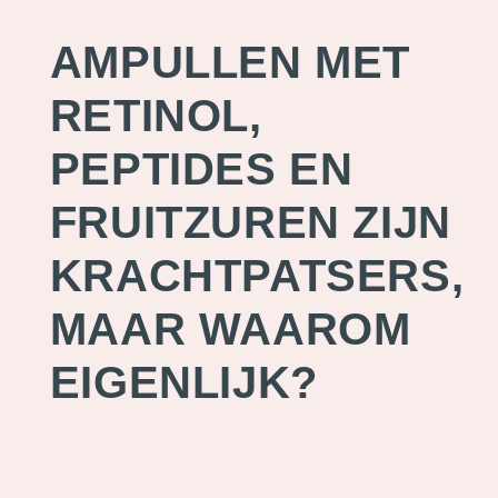
AMPULLEN MET
RETINOL,
PEPTIDES EN
FRUITZUREN ZIJN
KRACHTPATSERS,
MAAR WAAROM
EIGENLIJK?