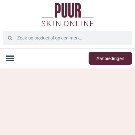
Aanbiedingen