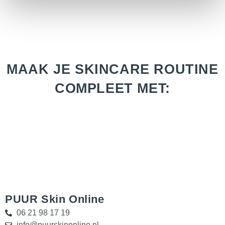
MAAK JE SKINCARE ROUTINE
COMPLEET MET:
PUUR Skin Online
06 21 98 17 19
info@puurskinonline.nl