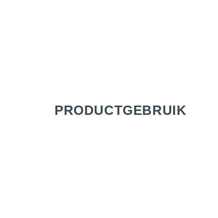
PRODUCTGEBRUIK