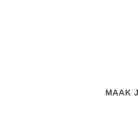
MAAK J