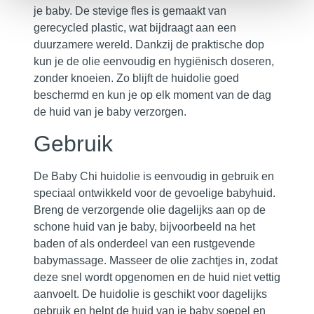
je baby. De stevige fles is gemaakt van
gerecycled plastic, wat bijdraagt aan een
duurzamere wereld. Dankzij de praktische dop
kun je de olie eenvoudig en hygiënisch doseren,
zonder knoeien. Zo blijft de huidolie goed
beschermd en kun je op elk moment van de dag
de huid van je baby verzorgen.
Gebruik
De Baby Chi huidolie is eenvoudig in gebruik en
speciaal ontwikkeld voor de gevoelige babyhuid.
Breng de verzorgende olie dagelijks aan op de
schone huid van je baby, bijvoorbeeld na het
baden of als onderdeel van een rustgevende
babymassage. Masseer de olie zachtjes in, zodat
deze snel wordt opgenomen en de huid niet vettig
aanvoelt. De huidolie is geschikt voor dagelijks
gebruik en helpt de huid van je baby soepel en