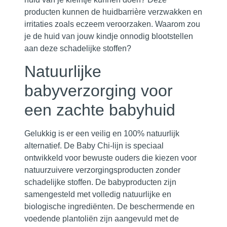
producten kunnen de huidbarrière verzwakken en
irritaties zoals eczeem veroorzaken. Waarom zou
je de huid van jouw kindje onnodig blootstellen
aan deze schadelijke stoffen?
Natuurlijke
babyverzorging voor
een zachte babyhuid
Gelukkig is er een veilig en 100% natuurlijk
alternatief. De Baby Chi-lijn is speciaal
ontwikkeld voor bewuste ouders die kiezen voor
natuurzuivere verzorgingsproducten zonder
schadelijke stoffen. De babyproducten zijn
samengesteld met volledig natuurlijke en
biologische ingrediënten. De beschermende en
voedende plantoliën zijn aangevuld met de