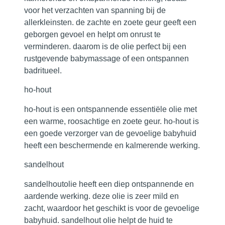
voor het verzachten van spanning bij de
allerkleinsten. de zachte en zoete geur geeft een
geborgen gevoel en helpt om onrust te
verminderen. daarom is de olie perfect bij een
rustgevende babymassage of een ontspannen
badritueel.
ho-hout
ho-hout is een ontspannende essentiële olie met
een warme, roosachtige en zoete geur. ho-hout is
een goede verzorger van de gevoelige babyhuid
heeft een beschermende en kalmerende werking.
sandelhout
sandelhoutolie heeft een diep ontspannende en
aardende werking. deze olie is zeer mild en
zacht, waardoor het geschikt is voor de gevoelige
babyhuid. sandelhout olie helpt de huid te