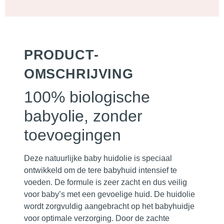
PRODUCT­
OMSCHRIJVING
100% biologische
babyolie, zonder
toevoegingen
Deze natuurlijke baby huidolie is speciaal
ontwikkeld om de tere babyhuid intensief te
voeden. De formule is zeer zacht en dus veilig
voor baby’s met een gevoelige huid. De huidolie
wordt zorgvuldig aangebracht op het babyhuidje
voor optimale verzorging. Door de zachte