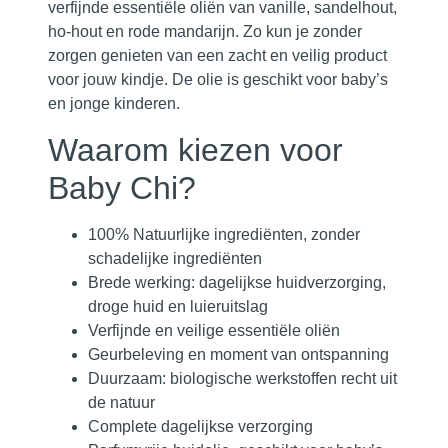
verfijnde essentiële oliën van vanille, sandelhout,
ho-hout en rode mandarijn. Zo kun je zonder
zorgen genieten van een zacht en veilig product
voor jouw kindje. De olie is geschikt voor baby’s
en jonge kinderen.
Waarom kiezen voor
Baby Chi?
100% Natuurlijke ingrediënten, zonder
schadelijke ingrediënten
Brede werking: dagelijkse huidverzorging,
droge huid en luieruitslag
Verfijnde en veilige essentiële oliën
Geurbeleving en moment van ontspanning
Duurzaam: biologische werkstoffen recht uit
de natuur
Complete dagelijkse verzorging