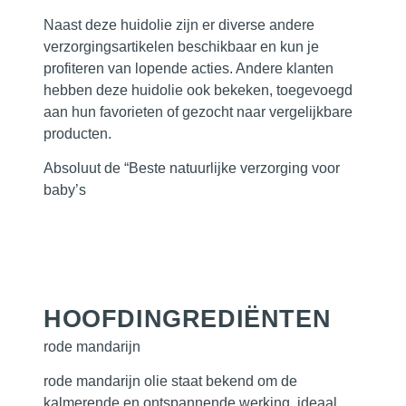
Naast deze huidolie zijn er diverse andere
verzorgingsartikelen beschikbaar en kun je
profiteren van lopende acties. Andere klanten
hebben deze huidolie ook bekeken, toegevoegd
aan hun favorieten of gezocht naar vergelijkbare
producten.
Absoluut de “Beste natuurlijke verzorging voor
baby’s
HOOFD­INGREDIËNTEN
rode mandarijn
rode mandarijn olie staat bekend om de
kalmerende en ontspannende werking, ideaal