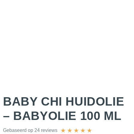
BABY CHI HUIDOLIE
– BABYOLIE 100 ML
★
★
★
★
★
Gebaseerd op 24 reviews