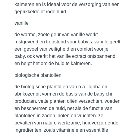
kalmeren en is ideaal voor de verzorging van een
geprikkelde of rode huid.
vanille
de warme, zoete geur van vanille werkt
rustgevend en troostend voor baby’s. vanille geeft
een gevoel van veiligheid en comfort voor je
baby. ook werkt het vanille extract ontspannend
en helpt het om de huid te kalmeren.
biologische plantoliën
de biologische plantoliën van o.a. jojoba en
abrikozenpit vormen de basis van de baby chi
producten. vette planten oliën verzachten, voeden
en beschermen de huid, net als de functie van
plantoliën in zaden, noten en vruchten. ze
bevatten van nature werkzame, huidverzorgende
ingrediënten, zoals vitamine e en essentiële