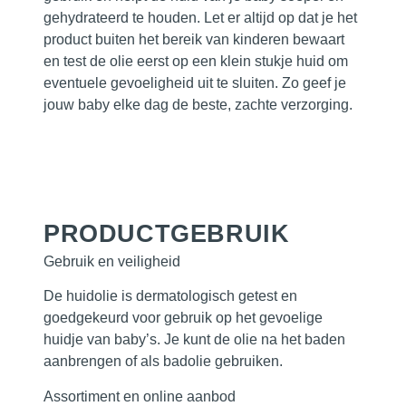
gehydrateerd te houden. Let er altijd op dat je het
product buiten het bereik van kinderen bewaart
en test de olie eerst op een klein stukje huid om
eventuele gevoeligheid uit te sluiten. Zo geef je
jouw baby elke dag de beste, zachte verzorging.
PRODUCTGEBRUIK
Gebruik en veiligheid
De huidolie is dermatologisch getest en
goedgekeurd voor gebruik op het gevoelige
huidje van baby’s. Je kunt de olie na het baden
aanbrengen of als badolie gebruiken.
Assortiment en online aanbod