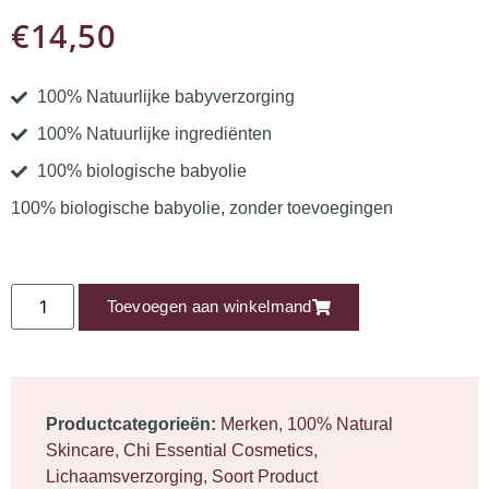
€
14,50
100% Natuurlijke babyverzorging
100% Natuurlijke ingrediënten
100% biologische babyolie
100% biologische babyolie, zonder toevoegingen
Toevoegen aan winkelmand
Productcategorieën:
Merken
,
100% Natural
Skincare
,
Chi Essential Cosmetics
,
Lichaamsverzorging
,
Soort Product