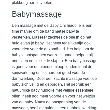
plakkerig aan te voelen.
Babymassage
Een massage met de Baby Chi huidolie is een
fijne manier om de band met je baby te
versterken. Masseer zachtjes de olie in op het
huidje van je baby. Het heeft tegelijkertijd ook
voordelen voor de gezondheid. Het helpt om de
baby te ontspannen wat zou kunnen helpen bij
onrust en om lekker te slapen. Een babymassage
is goed voor de bloedsomloop, ondersteunt de
spijsvertering en is daardoor goed voor de
darmwerking. Door een zachte massage voelt de
baby zich veilig en geborgen. Het gebruik een
natuurlijke baby huidolie met veilige essentiële
oliën, heeft nog meer voordelen voor het welzijn
van de baby. Naast de ontspanning van de
massage, heeft de huidolie een dubbele werking: