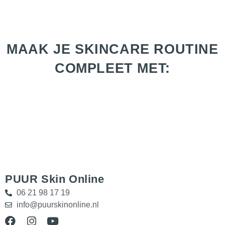
MAAK JE SKINCARE ROUTINE
COMPLEET MET:
PUUR Skin Online
06 21 98 17 19
info@puurskinonline.nl