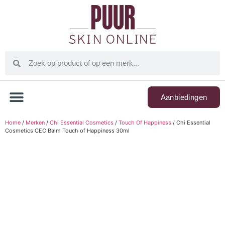
Aanbiedingen
Home
/
Merken
/
Chi Essential Cosmetics
/
Touch Of Happiness
/ Chi Essential
Cosmetics CEC Balm Touch of Happiness 30ml