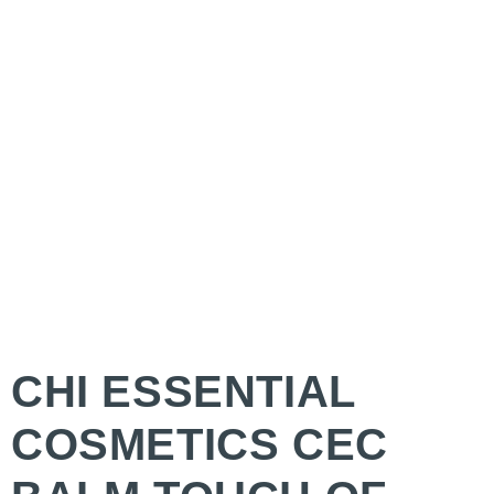
CHI ESSENTIAL
COSMETICS CEC