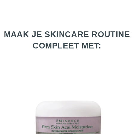
MAAK JE SKINCARE ROUTINE
COMPLEET MET: