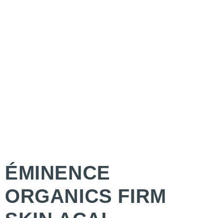
ÉMINENCE
ORGANICS FIRM