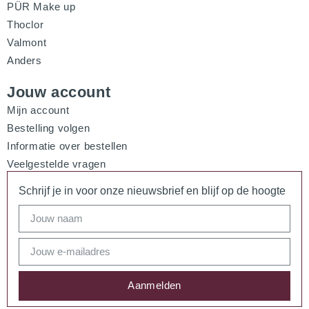
PÜR Make up
Thoclor
Valmont
Anders
Jouw account
Mijn account
Bestelling volgen
Informatie over bestellen
Veelgestelde vragen
Schrijf je in voor onze nieuwsbrief en blijf op de hoogte
Aanmelden