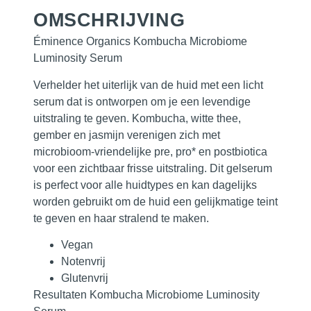
OMSCHRIJVING
Éminence Organics Kombucha Microbiome
Luminosity Serum
Verhelder het uiterlijk van de huid met een licht
serum dat is ontworpen om je een levendige
uitstraling te geven. Kombucha, witte thee,
gember en jasmijn verenigen zich met
microbioom-vriendelijke pre, pro* en postbiotica
voor een zichtbaar frisse uitstraling. Dit gelserum
is perfect voor alle huidtypes en kan dagelijks
worden gebruikt om de huid een gelijkmatige teint
te geven en haar stralend te maken.
Vegan
Notenvrij
Glutenvrij
Resultaten Kombucha Microbiome Luminosity