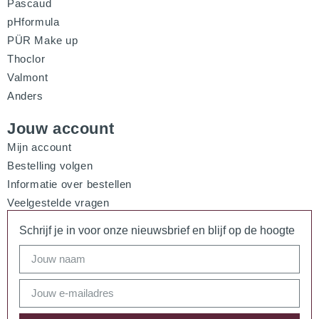
Pascaud
pHformula
PÜR Make up
Thoclor
Valmont
Anders
Jouw account
Mijn account
Bestelling volgen
Informatie over bestellen
Veelgestelde vragen
Schrijf je in voor onze nieuwsbrief en blijf op de hoogte