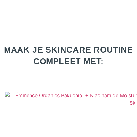
MAAK JE SKINCARE ROUTINE
COMPLEET MET: