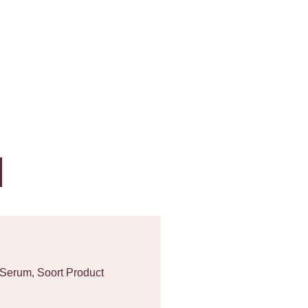
Serum
,
Soort Product