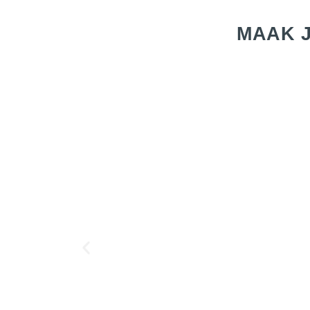
MAAK J