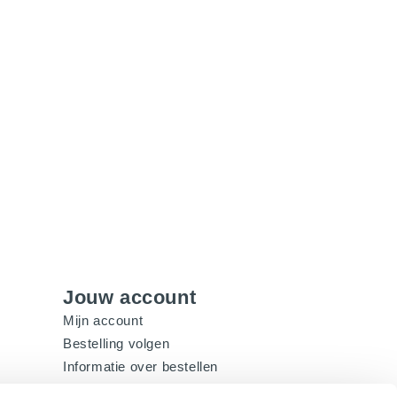
Jouw account
Mijn account
Bestelling volgen
Informatie over bestellen
Veelgestelde vragen