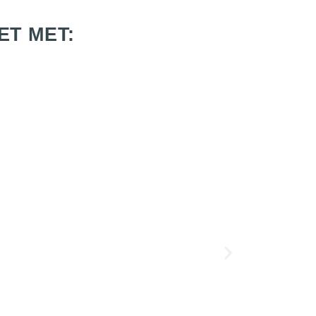
ET MET: