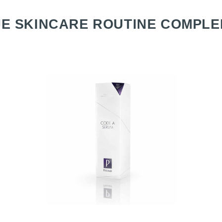
E SKINCARE ROUTINE COMPLE