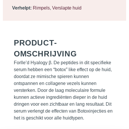
Verhelpt:
Rimpels
,
Verslapte huid
PRODUCT­
OMSCHRIJVING
Forlle’d Hyalogy β. De peptides in dit specifieke
serum hebben een “botox” like effect op de huid,
doordat ze mimische spieren kunnen
ontspannen en collagene vezels kunnen
versterken. Door de laag moleculaire formule
kunnen actieve ingrediënten dieper in de huid
dringen voor een zichtbaar en lang resultaat. Dit
serum verlengt de effecten van Botoxinjecties en
het is geschikt voor alle huidtypen.