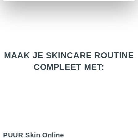
MAAK JE SKINCARE ROUTINE
COMPLEET MET:
PUUR Skin Online