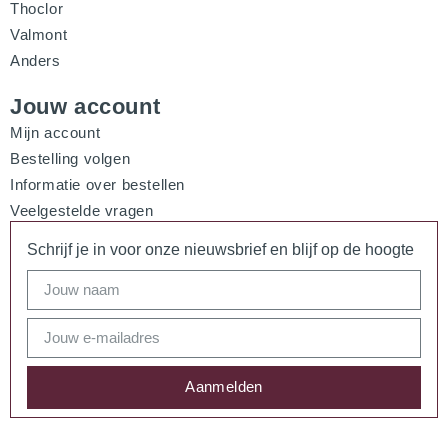
Thoclor
Valmont
Anders
Jouw account
Mijn account
Bestelling volgen
Informatie over bestellen
Veelgestelde vragen
Schrijf je in voor onze nieuwsbrief en blijf op de hoogte
Aanmelden