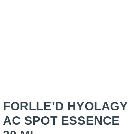
FORLLE’D HYOLAGY
AC SPOT ESSENCE