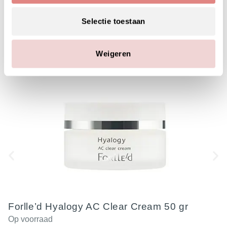
Selectie toestaan
Weigeren
Forlle’d Hyalogy AC Clear Cream 50 gr
Op voorraad