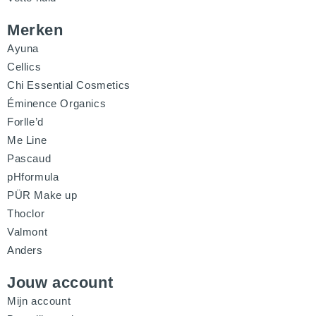
Merken
Ayuna
Cellics
Chi Essential Cosmetics
Éminence Organics
Forlle’d
Me Line
Pascaud
pHformula
PÜR Make up
Thoclor
Valmont
Anders
Jouw account
Mijn account