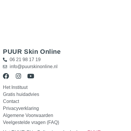
PUUR Skin Online
06 21 98 17 19
info@puurskinonline.nl
Het Instituut
Gratis huidadvies
Contact
Privacyverklaring
Algemene Voorwaarden
Veelgestelde vragen (FAQ)