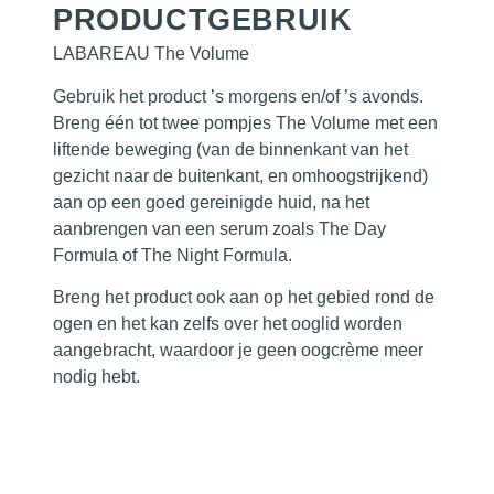
PRODUCTGEBRUIK
LABAREAU The Volume
Gebruik het product ’s morgens en/of ’s avonds.
Breng één tot twee pompjes The Volume met een
liftende beweging
(van de binnenkant van het
gezicht naar de buitenkant, en omhoogstrijkend)
aan op een goed gereinigde huid, na het
aanbrengen van een serum zoals The Day
Formula of The Night Formula.
Breng het product ook aan op het gebied rond de
ogen en het kan zelfs over het ooglid worden
aangebracht, waardoor je geen oogcrème meer
nodig hebt.