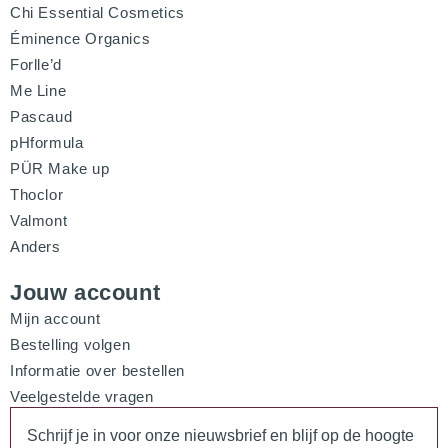
Chi Essential Cosmetics
Éminence Organics
Forlle’d
Me Line
Pascaud
pHformula
PÜR Make up
Thoclor
Valmont
Anders
Jouw account
Mijn account
Bestelling volgen
Informatie over bestellen
Veelgestelde vragen
Schrijf je in voor onze nieuwsbrief en blijf op de hoogte