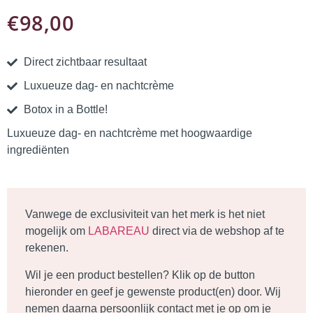
€
98,00
Direct zichtbaar resultaat
Luxueuze dag- en nachtcrème
Botox in a Bottle!
Luxueuze dag- en nachtcrème met hoogwaardige
ingrediënten
Vanwege de exclusiviteit van het merk is het niet
mogelijk om
LABAREAU
direct via de webshop af te
rekenen.
Wil je een product bestellen? Klik op de
button
hieronder en geef je gewenste product(en) door. Wij
nemen daarna persoonlijk contact met je op om je