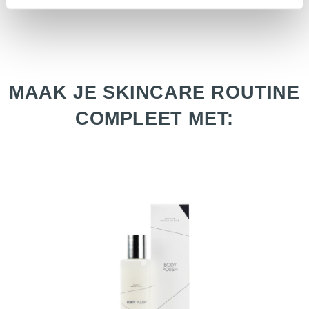
MAAK JE SKINCARE ROUTINE
COMPLEET MET: