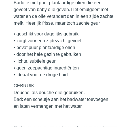
Badolie met puur plantaardige oliën die een
gevoel van baby olie geven. Het emulgeert met
water en de olie verandert dan in een zijde zachte
melk. Heerlijk frisse, maar toch zachte geur.
• geschikt voor dagelijks gebruik
• zorgt voor een zijdezacht gevoel
• bevat puur plantaardige oliën
• door het hele gezin te gebruiken
• lichte, subtiele geur
• geen zeepachtige ingrediënten
• ideaal voor de droge huid
GEBRUIK:
Douche:
als douche olie gebruiken.
Bad:
een scheutje aan het badwater toevoegen
en laten vermengen met het water.