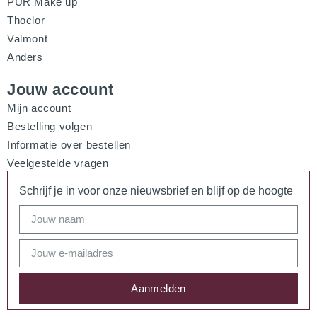
PÜR Make up
Thoclor
Valmont
Anders
Jouw account
Mijn account
Bestelling volgen
Informatie over bestellen
Veelgestelde vragen
Schrijf je in voor onze nieuwsbrief en blijf op de hoogte
Aanmelden