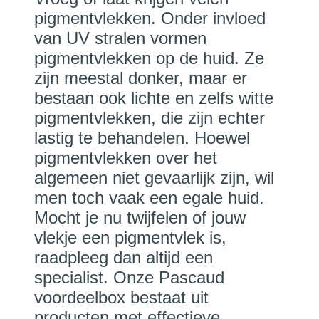
pigmentvlekken. Onder invloed
van UV stralen vormen
pigmentvlekken op de huid. Ze
zijn meestal donker, maar er
bestaan ook lichte en zelfs witte
pigmentvlekken, die zijn echter
lastig te behandelen. Hoewel
pigmentvlekken over het
algemeen niet gevaarlijk zijn, wil
men toch vaak een egale huid.
Mocht je nu twijfelen of jouw
vlekje een pigmentvlek is,
raadpleeg dan altijd een
specialist. Onze Pascaud
voordeelbox bestaat uit
producten met effectieve