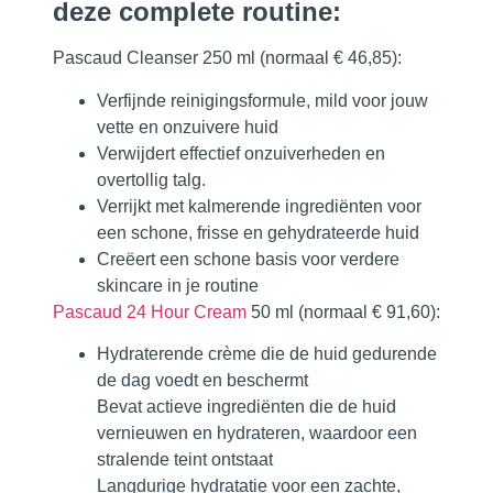
deze complete routine:
Pascaud Cleanser 250 ml (normaal € 46,85):
Verfijnde reinigingsformule, mild voor jouw
vette en onzuivere huid
Verwijdert effectief onzuiverheden en
overtollig talg.
Verrijkt met kalmerende ingrediënten voor
een schone, frisse en gehydrateerde huid
Creëert een schone basis voor verdere
skincare in je routine
Pascaud 24 Hour Cream
50 ml (normaal € 91,60):
Hydraterende crème die de huid gedurende
de dag voedt en beschermt
Bevat actieve ingrediënten die de huid
vernieuwen en hydrateren, waardoor een
stralende teint ontstaat
Langdurige hydratatie voor een zachte,