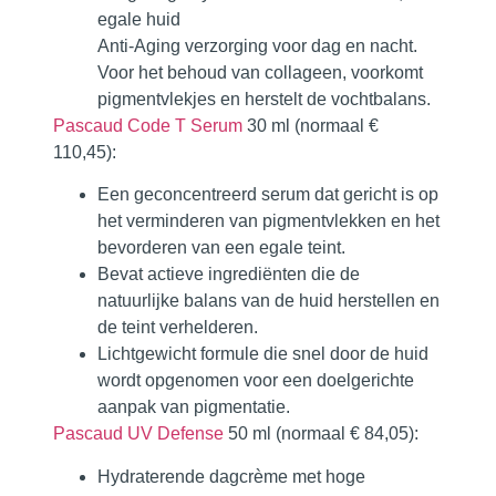
egale huid
Anti-Aging verzorging voor dag en nacht.
Voor het behoud van collageen, voorkomt
pigmentvlekjes en herstelt de vochtbalans.
Pascaud Code T Serum
30 ml (normaal €
110,45):
Een geconcentreerd serum dat gericht is op
het verminderen van pigmentvlekken en het
bevorderen van een egale teint.
Bevat actieve ingrediënten die de
natuurlijke balans van de huid herstellen en
de teint verhelderen.
Lichtgewicht formule die snel door de huid
wordt opgenomen voor een doelgerichte
aanpak van pigmentatie.
Pascaud UV Defense
50 ml (normaal € 84,05)
:
Hydraterende dagcrème met hoge