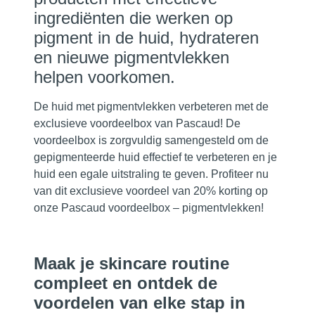
ingrediënten die werken op
pigment in de huid, hydrateren
en nieuwe pigmentvlekken
helpen voorkomen.
De huid met pigmentvlekken verbeteren met de
exclusieve voordeelbox van Pascaud! De
voordeelbox is zorgvuldig samengesteld om de
gepigmenteerde huid effectief te verbeteren en je
huid een egale uitstraling te geven. Profiteer nu
van dit exclusieve voordeel van 20% korting op
onze Pascaud voordeelbox – pigmentvlekken!
Maak je skincare routine
compleet en ontdek de
voordelen van elke stap in