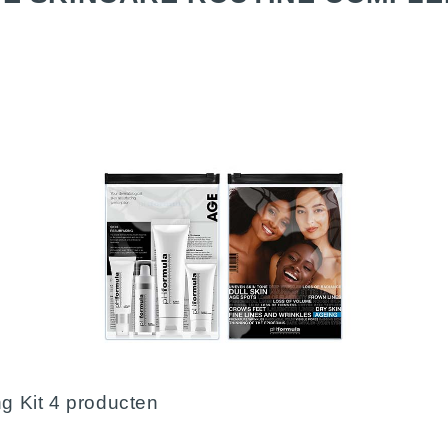
g Kit 4 producten