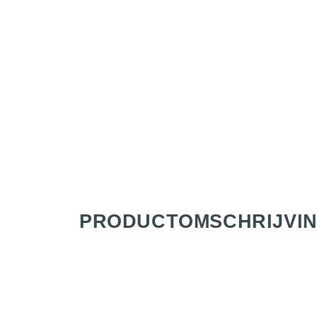
PRODUCT­OMSCHRIJVI