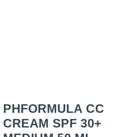
PHFORMULA CC
CREAM SPF 30+