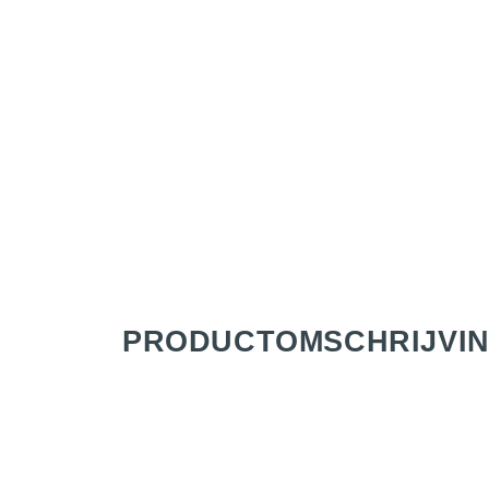
PRODUCT­OMSCHRIJVI