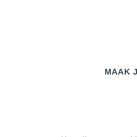
MAAK J