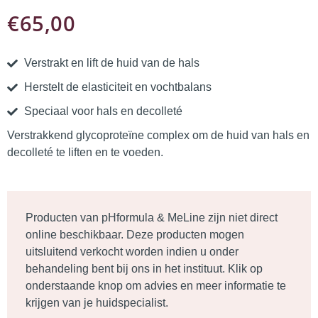
€
65,00
Verstrakt en lift de huid van de hals
Herstelt de elasticiteit en vochtbalans
Speciaal voor hals en decolleté
Verstrakkend glycoproteïne complex om de huid van hals en
decolleté te liften en te voeden.
Producten van pHformula & MeLine zijn niet direct
online beschikbaar. Deze producten mogen
uitsluitend verkocht worden indien u onder
behandeling bent bij ons in het instituut. Klik op
onderstaande
knop
om advies en meer informatie te
krijgen van je huidspecialist.