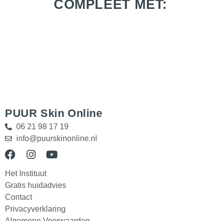
COMPLEET MET:
PUUR Skin Online
06 21 98 17 19
info@puurskinonline.nl
Het Instituut
Gratis huidadvies
Contact
Privacyverklaring
Algemene Voorwaarden