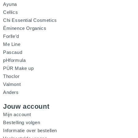
Ayuna
Cellics
Chi Essential Cosmetics
Éminence Organics
Forlle’d
Me Line
Pascaud
pHformula
PÜR Make up
Thoclor
Valmont
Anders
Jouw account
Mijn account
Bestelling volgen
Informatie over bestellen