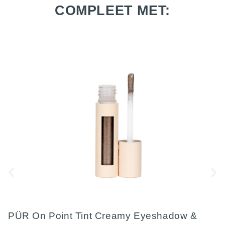
COMPLEET MET:
PÜR On Point Tint Creamy Eyeshadow &