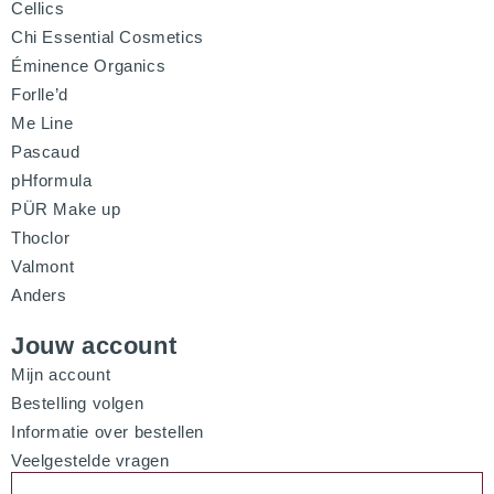
Cellics
Chi Essential Cosmetics
Éminence Organics
Forlle’d
Me Line
Pascaud
pHformula
PÜR Make up
Thoclor
Valmont
Anders
Jouw account
Mijn account
Bestelling volgen
Informatie over bestellen
Veelgestelde vragen