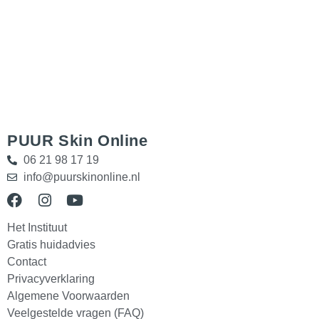
PUUR Skin Online
06 21 98 17 19
info@puurskinonline.nl
Het Instituut
Gratis huidadvies
Contact
Privacyverklaring
Algemene Voorwaarden
Veelgestelde vragen (FAQ)