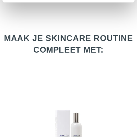
MAAK JE SKINCARE ROUTINE
COMPLEET MET: