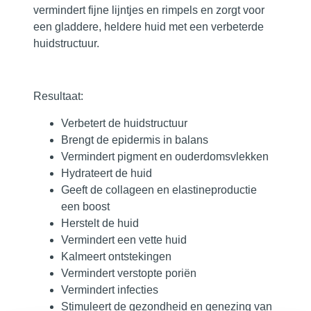
vermindert fijne lijntjes en rimpels en zorgt voor
een gladdere, heldere huid met een verbeterde
huidstructuur.
Resultaat:
Verbetert de huidstructuur
Brengt de epidermis in balans
Vermindert pigment en ouderdomsvlekken
Hydrateert de huid
Geeft de collageen en elastineproductie
een boost
Herstelt de huid
Vermindert een vette huid
Kalmeert ontstekingen
Vermindert verstopte poriën
Vermindert infecties
Stimuleert de gezondheid en genezing van