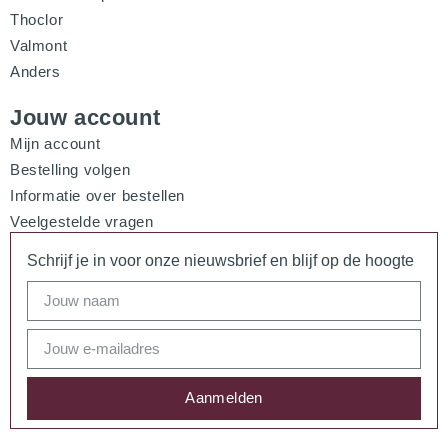
Thoclor
Valmont
Anders
Jouw account
Mijn account
Bestelling volgen
Informatie over bestellen
Veelgestelde vragen
Schrijf je in voor onze nieuwsbrief en blijf op de hoogte
Aanmelden