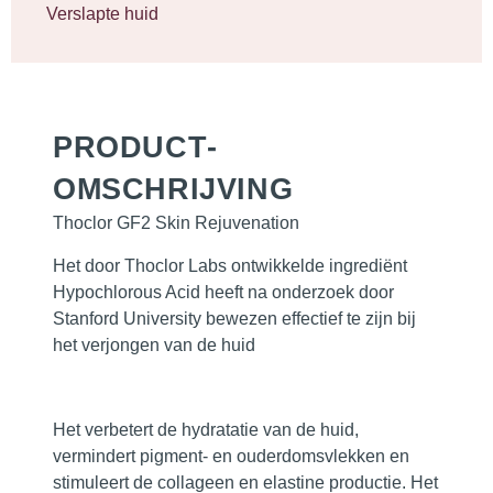
Verslapte huid
PRODUCT­
OMSCHRIJVING
Thoclor GF2 Skin Rejuvenation
Het door Thoclor Labs ontwikkelde ingrediënt
Hypochlorous Acid
heeft na onderzoek door
Stanford University bewezen effectief te zijn bij
het
verjongen van de huid
Het verbetert de hydratatie van de huid,
vermindert pigment- en ouderdomsvlekken en
stimuleert de collageen en elastine productie. Het